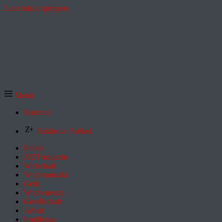
Zum Inhalt springen
Menü
Startseite
Exklusive Artikel
Politik
ZEITmagazin
Wirtschaft
Wochenmarkt
Geld
Wochenende
Gesellschaft
Arbeit
Feuilleton