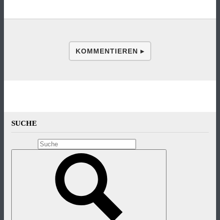
KOMMENTIEREN ▸
SUCHE