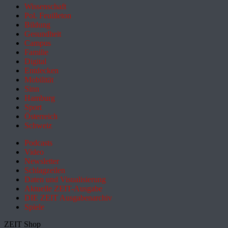
Wissenschaft
Pol. Feuilleton
Bildung
Gesundheit
Campus
Familie
Digital
Entdecken
Mobilität
Sinn
Hamburg
Sport
Österreich
Schweiz
Podcasts
Video
Newsletter
Schlagzeilen
Daten und Visualisierung
Aktuelle ZEIT-Ausgabe
DIE ZEIT Ausgabenarchiv
Spiele
ZEIT Shop