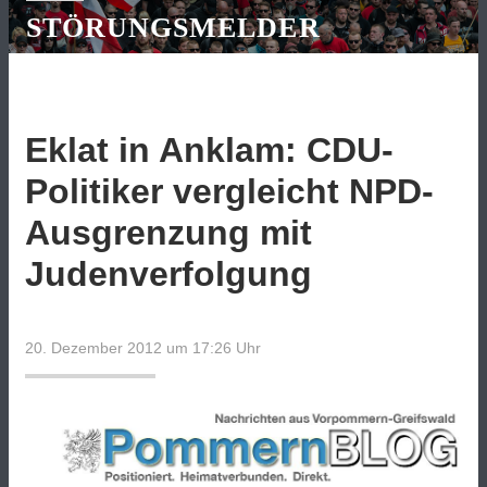
STÖRUNGSMELDER
Eklat in Anklam: CDU-
Politiker vergleicht NPD-
Ausgrenzung mit
Judenverfolgung
20. Dezember 2012 um 17:26
Uhr