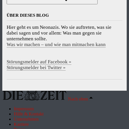
ÜBER DIESES BLOG
Hier geht es um Neonazis. Wo sie auftreten, was sie
dabei sagen und vor allem: Was man gegen sie
unternehmen sollte.
Was wir machen – und wie man mitmachen kann
Störungsmelder auf Facebook »
Störungsmelder bei Twitter »
Nach oben
Impressum
Hilfe & Kontakt
Unternehmen
Karriere