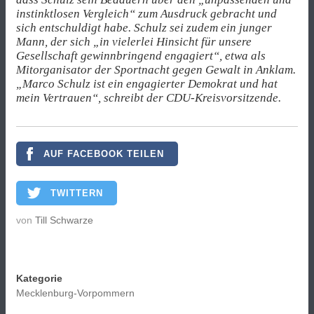
instinktlosen Vergleich“ zum Ausdruck gebracht und
sich entschuldigt habe. Schulz sei zudem ein junger
Mann, der sich „in vielerlei Hinsicht für unsere
Gesellschaft gewinnbringend engagiert“, etwa als
Mitorganisator der Sportnacht gegen Gewalt in Anklam.
„Marco Schulz ist ein engagierter Demokrat und hat
mein Vertrauen“, schreibt der CDU-Kreisvorsitzende.
AUF FACEBOOK TEILEN
TWITTERN
von
Till Schwarze
Kategorie
Mecklenburg-Vorpommern