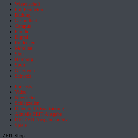
Wissenschaft
Pol. Feuilleton
Bildung
Gesundheit
Campus
Familie
Digital
Entdecken
Mobilität
Sinn
Hamburg
Sport
Österreich
Schweiz
Podcasts
Video
Newsletter
Schlagzeilen
Daten und Visualisierung
Aktuelle ZEIT-Ausgabe
DIE ZEIT Ausgabenarchiv
Spiele
ZEIT Shop