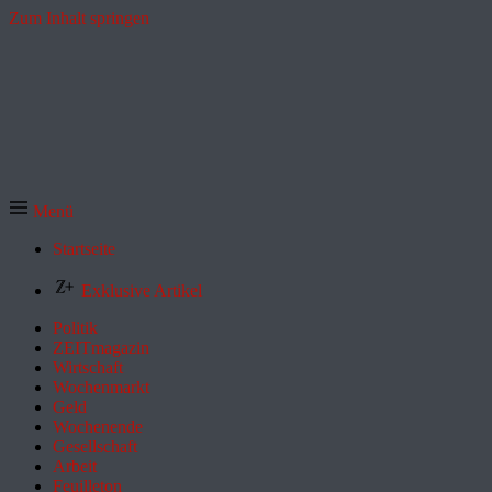
Zum Inhalt springen
Menü
Startseite
Exklusive Artikel
Politik
ZEITmagazin
Wirtschaft
Wochenmarkt
Geld
Wochenende
Gesellschaft
Arbeit
Feuilleton