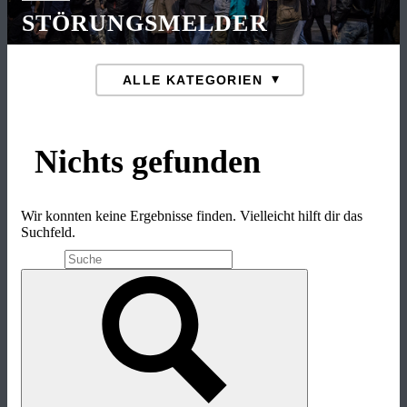
STÖRUNGSMELDER
Nichts gefunden
Wir konnten keine Ergebnisse finden. Vielleicht hilft dir das
Suchfeld.