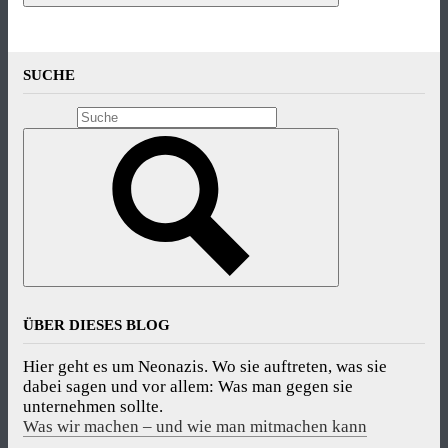
SUCHE
ÜBER DIESES BLOG
Hier geht es um Neonazis. Wo sie auftreten, was sie
dabei sagen und vor allem: Was man gegen sie
unternehmen sollte.
Was wir machen – und wie man mitmachen kann