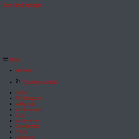
Zum Inhalt springen
Menü
Startseite
Exklusive Artikel
Politik
ZEITmagazin
Wirtschaft
Wochenmarkt
Geld
Wochenende
Gesellschaft
Arbeit
Feuilleton