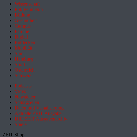
Wissenschaft
Pol. Feuilleton
Bildung
Gesundheit
Campus
Familie
Digital
Entdecken
Mobilität
Sinn
Hamburg
Sport
Österreich
Schweiz
Podcasts
Video
Newsletter
Schlagzeilen
Daten und Visualisierung
Aktuelle ZEIT-Ausgabe
DIE ZEIT Ausgabenarchiv
Spiele
ZEIT Shop