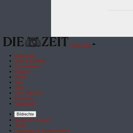
Nach oben
Impressum
Hilfe & Kontakt
Unternehmen
Karriere
Presse
Jobs
Shop
ZEIT REISEN
Inserieren
Mediadaten
Bildrechte
Rechte & Lizenzen
AGB
Erklärung zur Barrierefreiheit