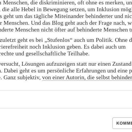
 Menschen, die diskriminieren, oft ohne es merken, u
 die alle Hebel in Bewegung setzen, um Inklusion mög
 geht um das tägliche Miteinander behinderter und nic
er Menschen. Und das Blog geht auch der Frage nach, 
nderte Menschen nicht öfter auf behinderte Menschen t
zuletzt geht es bei „Stufenlos“ auch um Politik. Ohne d
ierefreiheit noch Inklusion geben. Es dabei auch um
chte und gesellschaftliche Teilhabe.
ersucht, Lösungen aufzuzeigen statt nur einen Zustand
 Dabei geht es um persönliche Erfahrungen und eine p
. Ganz subjektiv,
von einer Autorin, die selbst behinder
KOMME