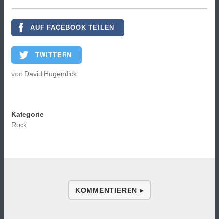
AUF FACEBOOK TEILEN
TWITTERN
von
David Hugendick
Kategorie
Rock
KOMMENTIEREN ▸