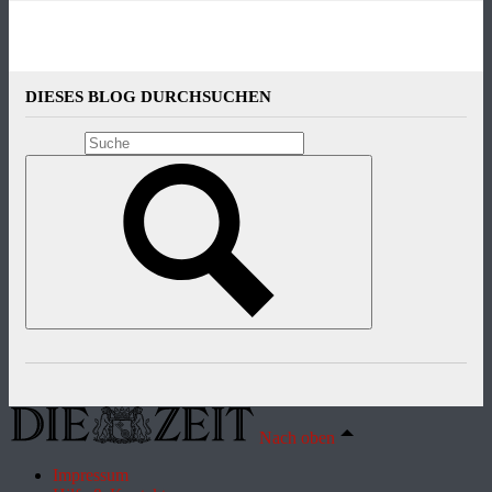
DIESES BLOG DURCHSUCHEN
Nach oben
Impressum