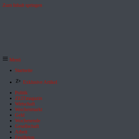
Zum Inhalt springen
Menü
Startseite
Exklusive Artikel
Politik
ZEITmagazin
Wirtschaft
Wochenmarkt
Geld
Wochenende
Gesellschaft
Arbeit
Feuilleton