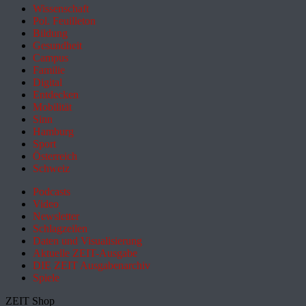
Wissenschaft
Pol. Feuilleton
Bildung
Gesundheit
Campus
Familie
Digital
Entdecken
Mobilität
Sinn
Hamburg
Sport
Österreich
Schweiz
Podcasts
Video
Newsletter
Schlagzeilen
Daten und Visualisierung
Aktuelle ZEIT-Ausgabe
DIE ZEIT Ausgabenarchiv
Spiele
ZEIT Shop