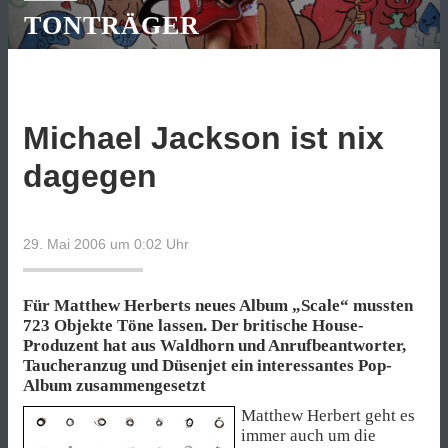
TONTRÄGER
Michael Jackson ist nix
dagegen
29. Mai 2006 um 0:02
Uhr
Für Matthew Herberts neues Album „Scale“ mussten
723 Objekte Töne lassen. Der britische House-
Produzent hat aus Waldhorn und Anrufbeantworter,
Taucheranzug und Düsenjet ein interessantes Pop-
Album zusammengesetzt
Matthew Herbert geht es
immer auch um die