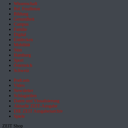
Wissenschaft
Pol. Feuilleton
Bildung
Gesundheit
Campus
Familie
Digital
Entdecken
Mobilität
Sinn
Hamburg
Sport
Österreich
Schweiz
Podcasts
Video
Newsletter
Schlagzeilen
Daten und Visualisierung
Aktuelle ZEIT-Ausgabe
DIE ZEIT Ausgabenarchiv
Spiele
ZEIT Shop