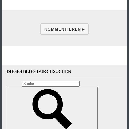
KOMMENTIEREN ▸
DIESES BLOG DURCHSUCHEN