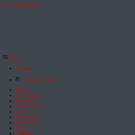
Zum Inhalt springen
Menü
Startseite
Exklusive Artikel
Politik
ZEITmagazin
Wirtschaft
Wochenmarkt
Geld
Wochenende
Gesellschaft
Arbeit
Feuilleton