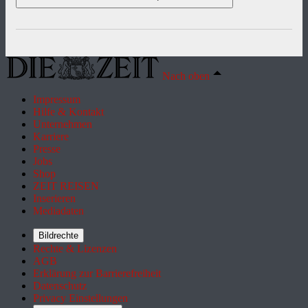
Nach oben
Impressum
Hilfe & Kontakt
Unternehmen
Karriere
Presse
Jobs
Shop
ZEIT REISEN
Inserieren
Mediadaten
Bildrechte
Rechte & Lizenzen
AGB
Erklärung zur Barrierefreiheit
Datenschutz
Privacy Einstellungen