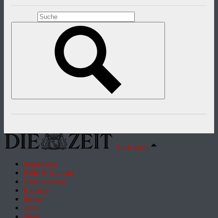
Nach oben
Impressum
Hilfe & Kontakt
Unternehmen
Karriere
Presse
Jobs
Shop