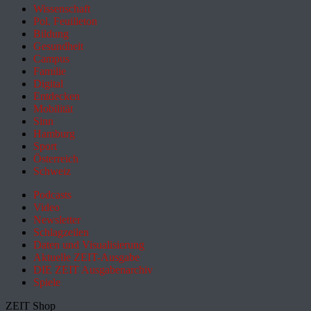
Wissenschaft
Pol. Feuilleton
Bildung
Gesundheit
Campus
Familie
Digital
Entdecken
Mobilität
Sinn
Hamburg
Sport
Österreich
Schweiz
Podcasts
Video
Newsletter
Schlagzeilen
Daten und Visualisierung
Aktuelle ZEIT-Ausgabe
DIE ZEIT Ausgabenarchiv
Spiele
ZEIT Shop