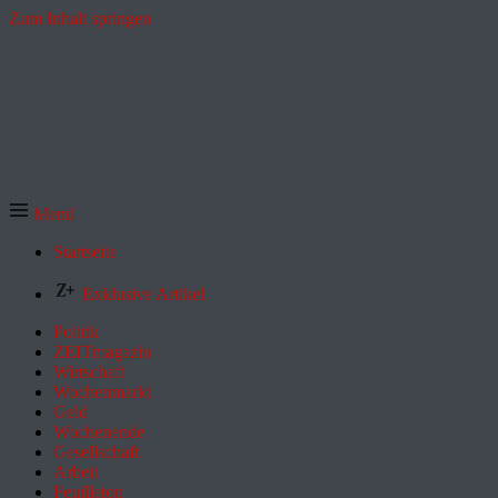
Zum Inhalt springen
Menü
Startseite
Exklusive Artikel
Politik
ZEITmagazin
Wirtschaft
Wochenmarkt
Geld
Wochenende
Gesellschaft
Arbeit
Feuilleton