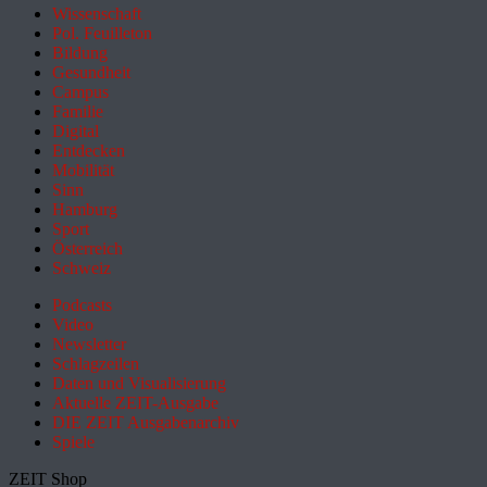
Wissenschaft
Pol. Feuilleton
Bildung
Gesundheit
Campus
Familie
Digital
Entdecken
Mobilität
Sinn
Hamburg
Sport
Österreich
Schweiz
Podcasts
Video
Newsletter
Schlagzeilen
Daten und Visualisierung
Aktuelle ZEIT-Ausgabe
DIE ZEIT Ausgabenarchiv
Spiele
ZEIT Shop