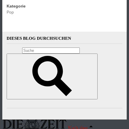
Kategorie
Pop
DIESES BLOG DURCHSUCHEN
Nach oben