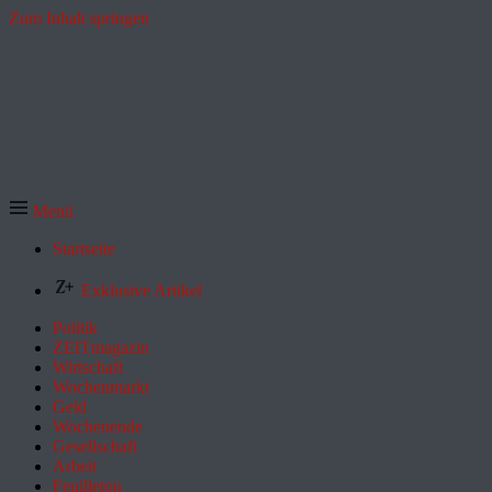
Zum Inhalt springen
Menü
Startseite
Exklusive Artikel
Politik
ZEITmagazin
Wirtschaft
Wochenmarkt
Geld
Wochenende
Gesellschaft
Arbeit
Feuilleton