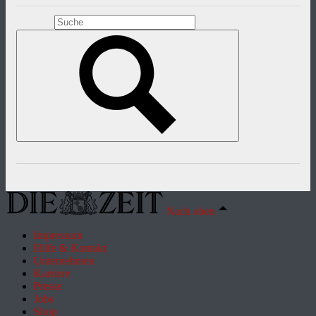
Nach oben
Impressum
Hilfe & Kontakt
Unternehmen
Karriere
Presse
Jobs
Shop