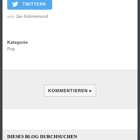
TWITTERN
von
Jan Kühnemund
Kategorie
Pop
KOMMENTIEREN ▸
DIESES BLOG DURCHSUCHEN