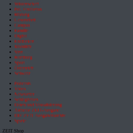
Wissenschaft
Pol. Feuilleton
Bildung
Gesundheit
Campus
Familie
Digital
Entdecken
Mobilität
Sinn
Hamburg
Sport
Österreich
Schweiz
Podcasts
Video
Newsletter
Schlagzeilen
Daten und Visualisierung
Aktuelle ZEIT-Ausgabe
DIE ZEIT Ausgabenarchiv
Spiele
ZEIT Shop