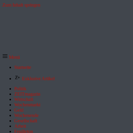
Zum Inhalt springen
Menü
Startseite
Exklusive Artikel
Politik
ZEITmagazin
Wirtschaft
Wochenmarkt
Geld
Wochenende
Gesellschaft
Arbeit
Feuilleton