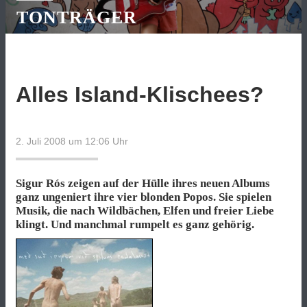
TONTRÄGER
Alles Island-Klischees?
2. Juli 2008 um 12:06
Uhr
Sigur Rós zeigen auf der Hülle ihres neuen Albums
ganz ungeniert ihre vier blonden Popos. Sie spielen
Musik, die nach Wildbächen, Elfen und freier Liebe
klingt. Und manchmal rumpelt es ganz gehörig.