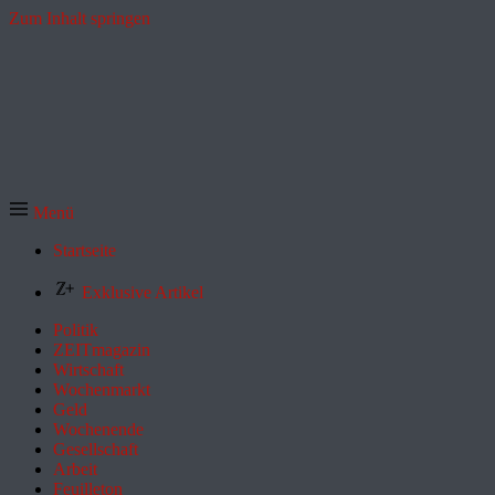
Zum Inhalt springen
Menü
Startseite
Exklusive Artikel
Politik
ZEITmagazin
Wirtschaft
Wochenmarkt
Geld
Wochenende
Gesellschaft
Arbeit
Feuilleton