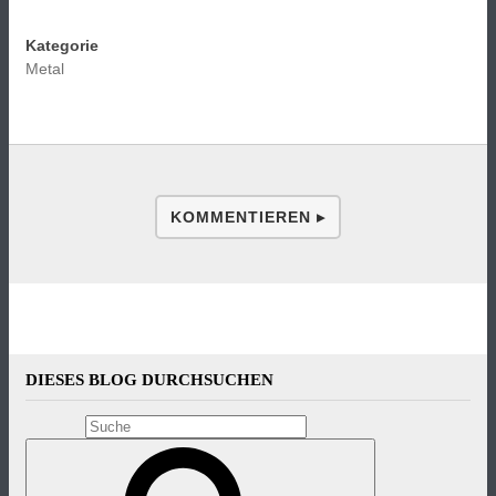
Kategorie
Metal
KOMMENTIEREN ▸
DIESES BLOG DURCHSUCHEN