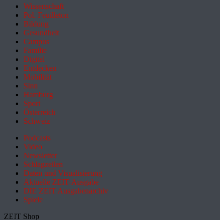
Wissenschaft
Pol. Feuilleton
Bildung
Gesundheit
Campus
Familie
Digital
Entdecken
Mobilität
Sinn
Hamburg
Sport
Österreich
Schweiz
Podcasts
Video
Newsletter
Schlagzeilen
Daten und Visualisierung
Aktuelle ZEIT-Ausgabe
DIE ZEIT Ausgabenarchiv
Spiele
ZEIT Shop