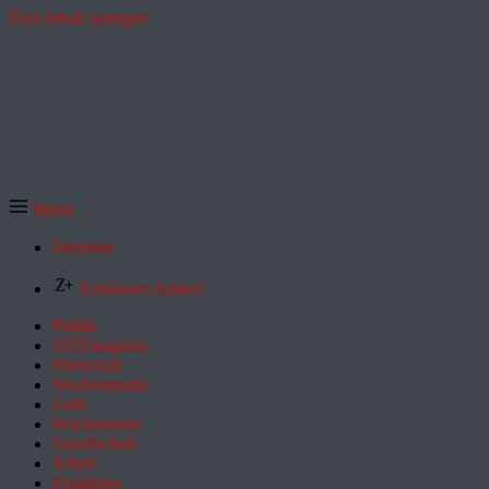
Zum Inhalt springen
Menü
Startseite
Exklusive Artikel
Politik
ZEITmagazin
Wirtschaft
Wochenmarkt
Geld
Wochenende
Gesellschaft
Arbeit
Feuilleton