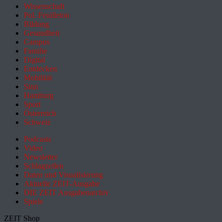
Wissenschaft
Pol. Feuilleton
Bildung
Gesundheit
Campus
Familie
Digital
Entdecken
Mobilität
Sinn
Hamburg
Sport
Österreich
Schweiz
Podcasts
Video
Newsletter
Schlagzeilen
Daten und Visualisierung
Aktuelle ZEIT-Ausgabe
DIE ZEIT Ausgabenarchiv
Spiele
ZEIT Shop