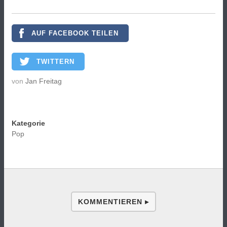
AUF FACEBOOK TEILEN
TWITTERN
von
Jan Freitag
Kategorie
Pop
KOMMENTIEREN ▸