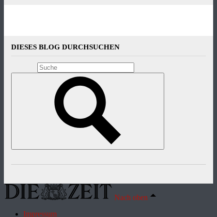
DIESES BLOG DURCHSUCHEN
Nach oben
Impressum