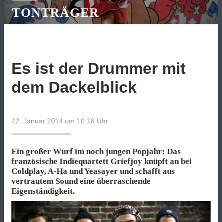
TONTRÄGER
Es ist der Drummer mit
dem Dackelblick
22. Januar 2014 um 10:18
Uhr
Ein großer Wurf im noch jungen Popjahr: Das
französische Indiequartett Griefjoy knüpft an bei
Coldplay, A-Ha und Yeasayer und schafft aus
vertrautem Sound eine überraschende
Eigenständigkeit.