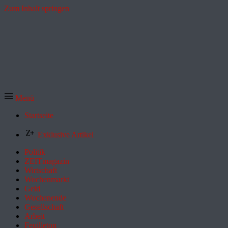
Zum Inhalt springen
Menü
Startseite
Exklusive Artikel
Politik
ZEITmagazin
Wirtschaft
Wochenmarkt
Geld
Wochenende
Gesellschaft
Arbeit
Feuilleton