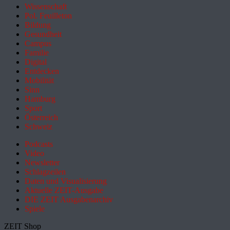
Wissenschaft
Pol. Feuilleton
Bildung
Gesundheit
Campus
Familie
Digital
Entdecken
Mobilität
Sinn
Hamburg
Sport
Österreich
Schweiz
Podcasts
Video
Newsletter
Schlagzeilen
Daten und Visualisierung
Aktuelle ZEIT-Ausgabe
DIE ZEIT Ausgabenarchiv
Spiele
ZEIT Shop