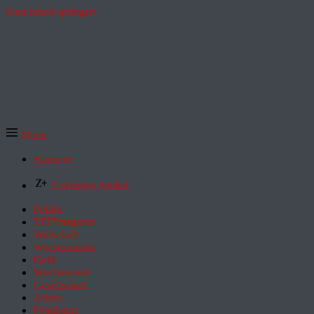
Zum Inhalt springen
Menü
Startseite
Exklusive Artikel
Politik
ZEITmagazin
Wirtschaft
Wochenmarkt
Geld
Wochenende
Gesellschaft
Arbeit
Feuilleton