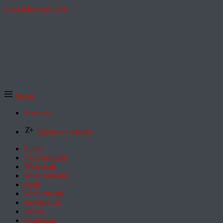
Zum Inhalt springen
Menü
Startseite
Exklusive Artikel
Politik
ZEITmagazin
Wirtschaft
Wochenmarkt
Geld
Wochenende
Gesellschaft
Arbeit
Feuilleton