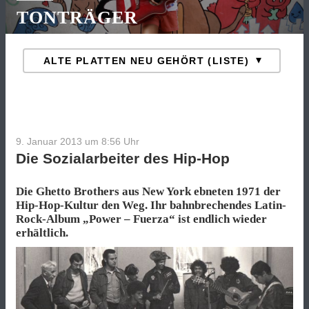
TONTRÄGER
9. Januar 2013 um 8:56
Uhr
Die Sozialarbeiter des Hip-Hop
Die Ghetto Brothers aus New York ebneten 1971 der
Hip-Hop-Kultur den Weg. Ihr bahnbrechendes Latin-
Rock-Album „Power – Fuerza“ ist endlich wieder
erhältlich.