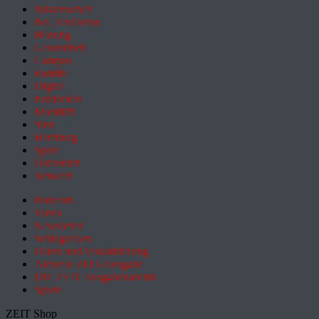
Wissenschaft
Pol. Feuilleton
Bildung
Gesundheit
Campus
Familie
Digital
Entdecken
Mobilität
Sinn
Hamburg
Sport
Österreich
Schweiz
Podcasts
Video
Newsletter
Schlagzeilen
Daten und Visualisierung
Aktuelle ZEIT-Ausgabe
DIE ZEIT Ausgabenarchiv
Spiele
ZEIT Shop