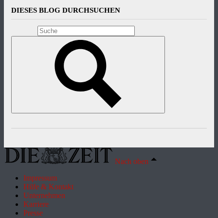
DIESES BLOG DURCHSUCHEN
Nach oben
Impressum
Hilfe & Kontakt
Unternehmen
Karriere
Presse