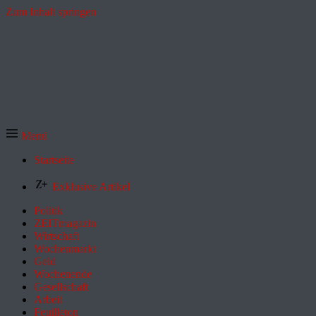
Zum Inhalt springen
Menü
Startseite
Exklusive Artikel
Politik
ZEITmagazin
Wirtschaft
Wochenmarkt
Geld
Wochenende
Gesellschaft
Arbeit
Feuilleton