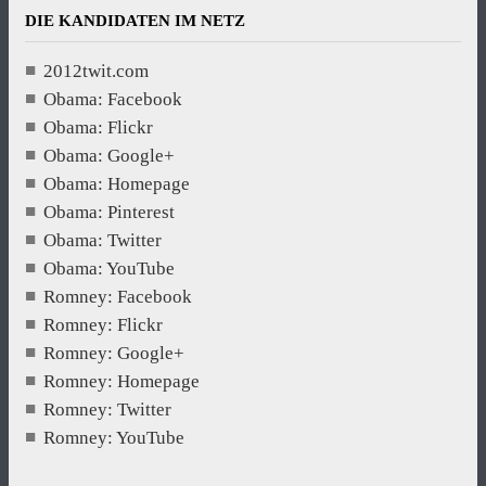
DIE KANDIDATEN IM NETZ
2012twit.com
Obama: Facebook
Obama: Flickr
Obama: Google+
Obama: Homepage
Obama: Pinterest
Obama: Twitter
Obama: YouTube
Romney: Facebook
Romney: Flickr
Romney: Google+
Romney: Homepage
Romney: Twitter
Romney: YouTube