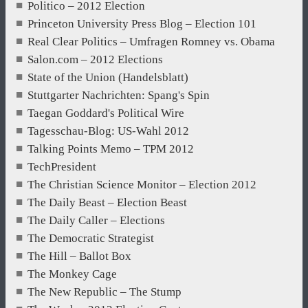
Politico – 2012 Election
Princeton University Press Blog – Election 101
Real Clear Politics – Umfragen Romney vs. Obama
Salon.com – 2012 Elections
State of the Union (Handelsblatt)
Stuttgarter Nachrichten: Spang's Spin
Taegan Goddard's Political Wire
Tagesschau-Blog: US-Wahl 2012
Talking Points Memo – TPM 2012
TechPresident
The Christian Science Monitor – Election 2012
The Daily Beast – Election Beast
The Daily Caller – Elections
The Democratic Strategist
The Hill – Ballot Box
The Monkey Cage
The New Republic – The Stump