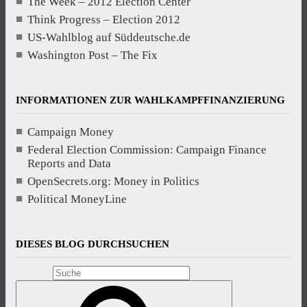
The Week – 2012 Election Center
Think Progress – Election 2012
US-Wahlblog auf Süddeutsche.de
Washington Post – The Fix
INFORMATIONEN ZUR WAHLKAMPFFINANZIERUNG
Campaign Money
Federal Election Commission: Campaign Finance
Reports and Data
OpenSecrets.org: Money in Politics
Political MoneyLine
DIESES BLOG DURCHSUCHEN