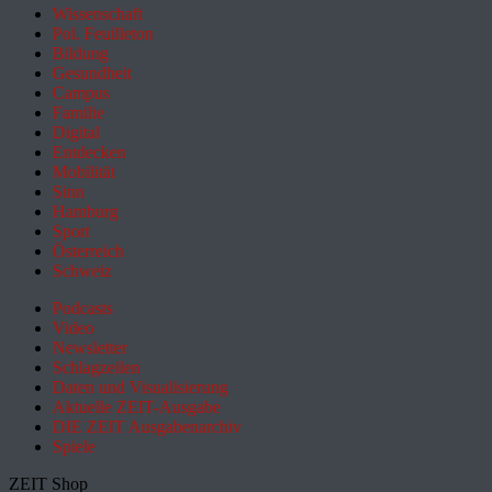
Wissenschaft
Pol. Feuilleton
Bildung
Gesundheit
Campus
Familie
Digital
Entdecken
Mobilität
Sinn
Hamburg
Sport
Österreich
Schweiz
Podcasts
Video
Newsletter
Schlagzeilen
Daten und Visualisierung
Aktuelle ZEIT-Ausgabe
DIE ZEIT Ausgabenarchiv
Spiele
ZEIT Shop