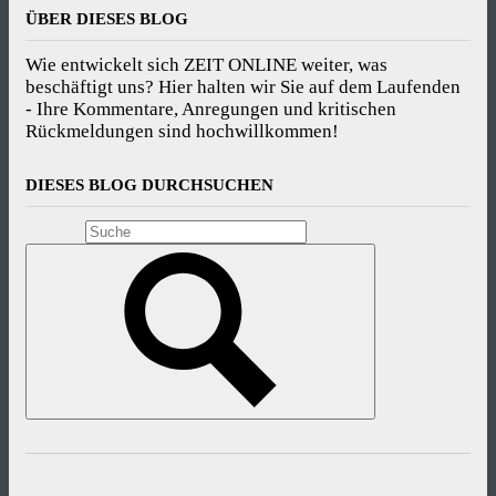
ÜBER DIESES BLOG
Wie entwickelt sich ZEIT ONLINE weiter, was
beschäftigt uns? Hier halten wir Sie auf dem Laufenden
- Ihre Kommentare, Anregungen und kritischen
Rückmeldungen sind hochwillkommen!
DIESES BLOG DURCHSUCHEN