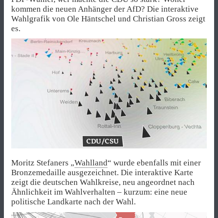
kommen die neuen Anhänger der AfD? Die interaktive
Wahlgrafik von Ole Häntschel und Christian Gross zeigt
es.
Moritz Stefaners „
Wahlland
“ wurde ebenfalls mit einer
Bronzemedaille ausgezeichnet. Die interaktive Karte
zeigt die deutschen Wahlkreise, neu angeordnet nach
Ähnlichkeit im Wahlverhalten – kurzum: eine neue
politische Landkarte nach der Wahl.