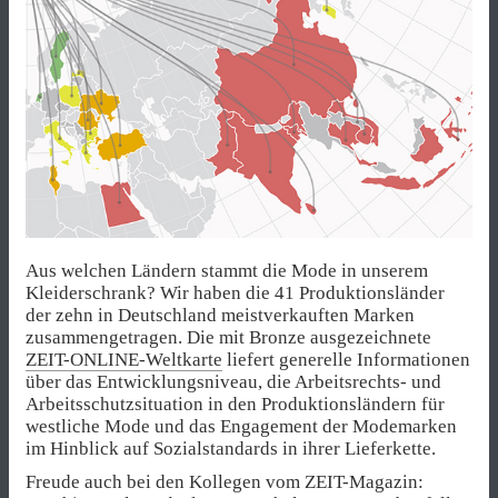
Aus welchen Ländern stammt die Mode in unserem
Kleiderschrank? Wir haben die 41 Produktionsländer
der zehn in Deutschland meistverkauften Marken
zusammengetragen. Die mit Bronze ausgezeichnete
ZEIT-ONLINE-Weltkarte
liefert generelle Informationen
über das Entwicklungsniveau, die Arbeitsrechts- und
Arbeitsschutzsituation in den Produktionsländern für
westliche Mode und das Engagement der Modemarken
im Hinblick auf Sozialstandards in ihrer Lieferkette.
Freude auch bei den Kollegen vom ZEIT-Magazin: