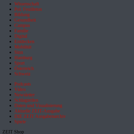
Wissenschaft
Pol. Feuilleton
Bildung
Gesundheit
Campus
Familie
Digital
Entdecken
Mobilität
Sinn
Hamburg
Sport
Österreich
Schweiz
Podcasts
Video
Newsletter
Schlagzeilen
Daten und Visualisierung
Aktuelle ZEIT-Ausgabe
DIE ZEIT Ausgabenarchiv
Spiele
ZEIT Shop