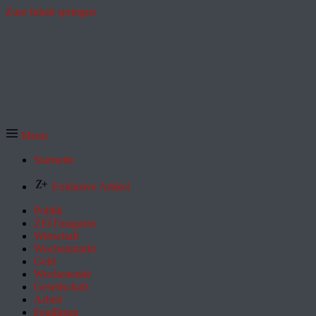
Zum Inhalt springen
Menü
Startseite
Exklusive Artikel
Politik
ZEITmagazin
Wirtschaft
Wochenmarkt
Geld
Wochenende
Gesellschaft
Arbeit
Feuilleton