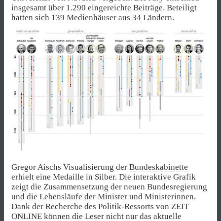
insgesamt über 1.290 eingereichte Beiträge. Beteiligt
hatten sich 139 Medienhäuser aus 34 Ländern.
Gregor Aischs Visualisierung der
Bundeskabinette
erhielt eine Medaille in Silber. Die interaktive Grafik
zeigt die Zusammensetzung der neuen Bundesregierung
und die Lebensläufe der Minister und Ministerinnen.
Dank der Recherche des Politik-Ressorts von ZEIT
ONLINE können die Leser nicht nur das aktuelle