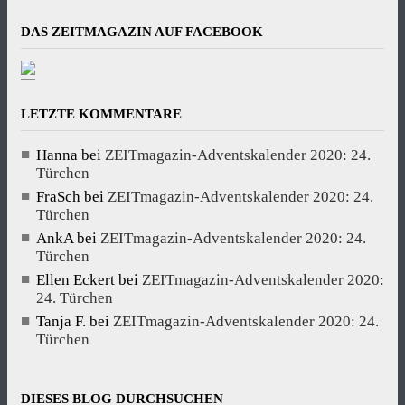
DAS ZEITMAGAZIN AUF FACEBOOK
LETZTE KOMMENTARE
Hanna
bei
ZEITmagazin-Adventskalender 2020: 24.
Türchen
FraSch
bei
ZEITmagazin-Adventskalender 2020: 24.
Türchen
AnkA
bei
ZEITmagazin-Adventskalender 2020: 24.
Türchen
Ellen Eckert
bei
ZEITmagazin-Adventskalender 2020:
24. Türchen
Tanja F.
bei
ZEITmagazin-Adventskalender 2020: 24.
Türchen
DIESES BLOG DURCHSUCHEN