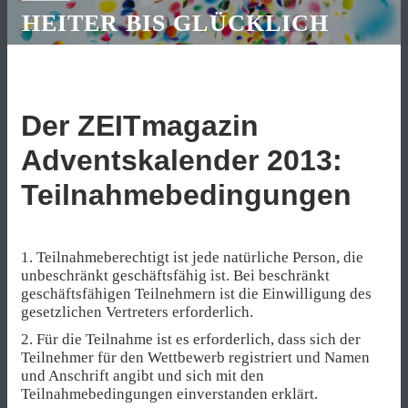
HEITER BIS GLÜCKLICH
Der ZEITmagazin
Adventskalender 2013:
Teilnahmebedingungen
1. Teilnahmeberechtigt ist jede natürliche Person, die
unbeschränkt geschäftsfähig ist. Bei beschränkt
geschäftsfähigen Teilnehmern ist die Einwilligung des
gesetzlichen Vertreters erforderlich.
2. Für die Teilnahme ist es erforderlich, dass sich der
Teilnehmer für den Wettbewerb registriert und Namen
und Anschrift angibt und sich mit den
Teilnahmebedingungen einverstanden erklärt.