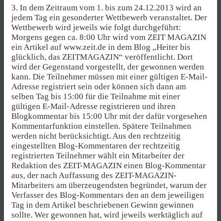
3. In dem Zeitraum vom 1. bis zum 24.12.2013 wird an
jedem Tag ein gesonderter Wettbewerb veranstaltet. Der
Wettbewerb wird jeweils wie folgt durchgeführt:
Morgens gegen ca. 8:00 Uhr wird vom ZEIT MAGAZIN
ein Artikel auf www.zeit.de in dem Blog „Heiter bis
glücklich, das ZEITMAGAZIN“ veröffentlicht. Dort
wird der Gegenstand vorgestellt, der gewonnen werden
kann. Die Teilnehmer müssen mit einer gültigen E-Mail-
Adresse registriert sein oder können sich dann am
selben Tag bis 15:00 für die Teilnahme mit einer
gültigen E-Mail-Adresse registrieren und ihren
Blogkommentar bis 15:00 Uhr mit der dafür vorgesehen
Kommentarfunktion einstellen. Spätere Teilnahmen
werden nicht berücksichtigt. Aus den rechtzeitig
eingestellten Blog-Kommentaren der rechtzeitig
registrierten Teilnehmer wählt ein Mitarbeiter der
Redaktion des ZEIT-MAGAZIN einen Blog-Kommentar
aus, der nach Auffassung des ZEIT-MAGAZIN-
Mitarbeiters am überzeugendsten begründet, warum der
Verfasser des Blog-Kommentars den an dem jeweiligen
Tag in dem Artikel beschriebenen Gewinn gewinnen
sollte. Wer gewonnen hat, wird jeweils werktäglich auf