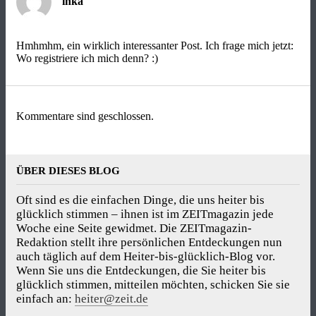
inka
Hmhmhm, ein wirklich interessanter Post. Ich frage mich jetzt:
Wo registriere ich mich denn? :)
Kommentare sind geschlossen.
ÜBER DIESES BLOG
Oft sind es die einfachen Dinge, die uns heiter bis
glücklich stimmen – ihnen ist im ZEITmagazin jede
Woche eine Seite gewidmet. Die ZEITmagazin-
Redaktion stellt ihre persönlichen Entdeckungen nun
auch täglich auf dem Heiter-bis-glücklich-Blog vor.
Wenn Sie uns die Entdeckungen, die Sie heiter bis
glücklich stimmen, mitteilen möchten, schicken Sie sie
einfach an:
heiter@zeit.de