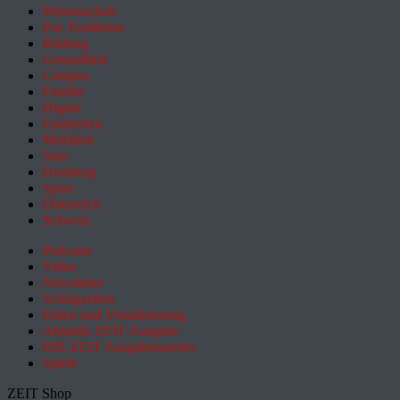
Wissenschaft
Pol. Feuilleton
Bildung
Gesundheit
Campus
Familie
Digital
Entdecken
Mobilität
Sinn
Hamburg
Sport
Österreich
Schweiz
Podcasts
Video
Newsletter
Schlagzeilen
Daten und Visualisierung
Aktuelle ZEIT-Ausgabe
DIE ZEIT Ausgabenarchiv
Spiele
ZEIT Shop