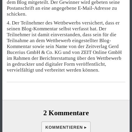
dem Blog mitgeteilt. Der Gewinner wird gebeten seine
Postanschrift an eine angegebene E-Mail-Adresse zu
schicken.
4. Der Teilnehmer des Wettbewerbs versichert, dass er
seinen Blog-Kommentar selbst verfasst hat. Der
Teilnehmer ist damit einverstanden, dass sein für die
Teilnahme an dem Wettbewerb eingestellter Blog-
Kommentar sowie sein Name von der Zeitverlag Gerd
Bucerius GmbH & Co. KG und von ZEIT Online GmbH
im Rahmen der Berichterstattung über den Wettbewerb
in gedruckter und digitaler Form veröffentlicht,
vervielfältigt und verbreitet werden können.
2 Kommentare
KOMMENTIEREN ▸