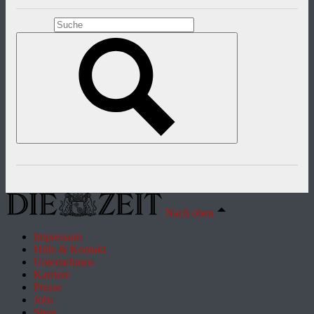
Nach oben
Impressum
Hilfe & Kontakt
Unternehmen
Karriere
Presse
Jobs
Shop