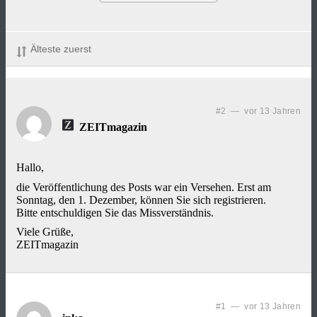
Älteste zuerst
#2 — vor 13 Jahren
ZEITmagazin
Hallo,
die Veröffentlichung des Posts war ein Versehen. Erst am
Sonntag, den 1. Dezember, können Sie sich registrieren.
Bitte entschuldigen Sie das Missverständnis.
Viele Grüße,
ZEITmagazin
#1 — vor 13 Jahren