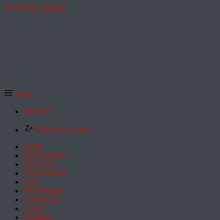
Zum Inhalt springen
Menü
Startseite
Exklusive Artikel
Politik
ZEITmagazin
Wirtschaft
Wochenmarkt
Geld
Wochenende
Gesellschaft
Arbeit
Feuilleton