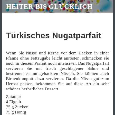
HEITER BIS GLÜCKLICH
Türkisches Nugatparfait
Wenn Sie Nüsse und Kerne vor dem Hacken in einer
Pfanne ohne Fettzugabe leicht anrösten, schmecken sie
auch in diesem Parfait noch intensiver. Das Nugatparfait
servieren Sie mit frisch geschlagener Sahne und
bestreuen es mit gehackten Nüssen. Sie können auch
Birnenkompott dazu servieren. Da die Nüsse gut zum
Herbst passen, bekommen Sie auf diese Art ein sehr
schönes herbstliches Dessert
Zutaten:
4 Eigelb
75 g Zucker
75 g Honig