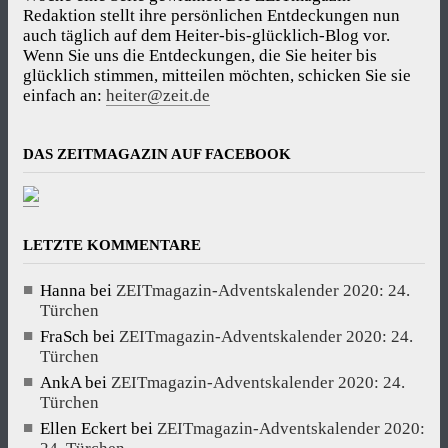
Redaktion stellt ihre persönlichen Entdeckungen nun
auch täglich auf dem Heiter-bis-glücklich-Blog vor.
Wenn Sie uns die Entdeckungen, die Sie heiter bis
glücklich stimmen, mitteilen möchten, schicken Sie sie
einfach an:
heiter@zeit.de
DAS ZEITMAGAZIN AUF FACEBOOK
LETZTE KOMMENTARE
Hanna
bei
ZEITmagazin-Adventskalender 2020: 24.
Türchen
FraSch
bei
ZEITmagazin-Adventskalender 2020: 24.
Türchen
AnkA
bei
ZEITmagazin-Adventskalender 2020: 24.
Türchen
Ellen Eckert
bei
ZEITmagazin-Adventskalender 2020: