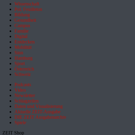
Wissenschaft
Pol. Feuilleton
Bildung
Gesundheit
Campus
Familie
Digital
Entdecken
Mobilität
Sinn
Hamburg
Sport
Österreich
Schweiz
Podcasts
Video
Newsletter
Schlagzeilen
Daten und Visualisierung
Aktuelle ZEIT-Ausgabe
DIE ZEIT Ausgabenarchiv
Spiele
ZEIT Shop