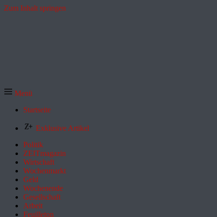
Zum Inhalt springen
Menü
Startseite
Exklusive Artikel
Politik
ZEITmagazin
Wirtschaft
Wochenmarkt
Geld
Wochenende
Gesellschaft
Arbeit
Feuilleton