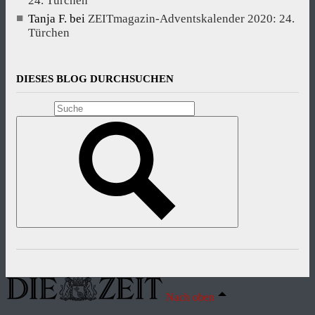
24. Türchen
Tanja F.
bei
ZEITmagazin-Adventskalender 2020: 24.
Türchen
DIESES BLOG DURCHSUCHEN
Nach oben