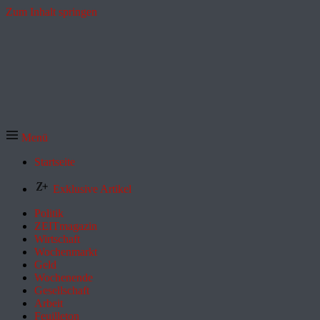
Zum Inhalt springen
Menü
Startseite
Exklusive Artikel
Politik
ZEITmagazin
Wirtschaft
Wochenmarkt
Geld
Wochenende
Gesellschaft
Arbeit
Feuilleton