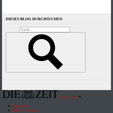
DIESES BLOG DURCHSUCHEN
Nach oben
Impressum
Hilfe & Kontakt