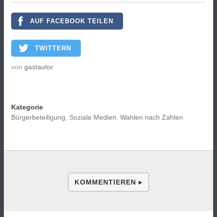
AUF FACEBOOK TEILEN
TWITTERN
von
gastautor
Kategorie
Bürgerbeteiligung
,
Soziale Medien
,
Wahlen nach Zahlen
KOMMENTIEREN ▸