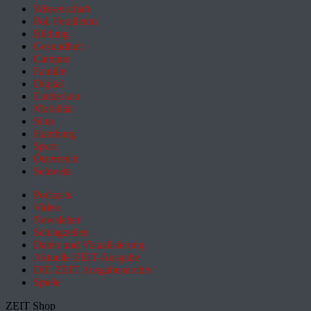
Wissenschaft
Pol. Feuilleton
Bildung
Gesundheit
Campus
Familie
Digital
Entdecken
Mobilität
Sinn
Hamburg
Sport
Österreich
Schweiz
Podcasts
Video
Newsletter
Schlagzeilen
Daten und Visualisierung
Aktuelle ZEIT-Ausgabe
DIE ZEIT Ausgabenarchiv
Spiele
ZEIT Shop