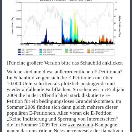
[Für eine größere Version bitte das Schaubild anklicken]
Welche sind nun diese außerordentlichen E-Petitionen?
Im Schaubild zeigen sich die E-Petitionen mit über
10.000 Unterschriften als plötzlich ansteigende und
wieder abfallende Farbflächen. So sehen wir im Frühjahr
2009 die in der Öffentlichkeit stark diskutierte E-
Petition für ein bedingungsloses Grundeinkommen. Im
Sommer 2009 finden sich dann gleich mehrere dieser
populären E-Petitionen. Allen voran die E-Petition
„Keine Indizierung und Sperrung von Internetseiten“
die im Sommer 2009 Teil der
#zensursula
-Kampagne
gegen das umstrittene Netzsperrengesetz der damaligen