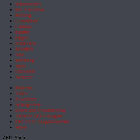
Wissenschaft
Pol. Feuilleton
Bildung
Gesundheit
Campus
Familie
Digital
Entdecken
Mobilität
Sinn
Hamburg
Sport
Österreich
Schweiz
Podcasts
Video
Newsletter
Schlagzeilen
Daten und Visualisierung
Aktuelle ZEIT-Ausgabe
DIE ZEIT Ausgabenarchiv
Spiele
ZEIT Shop