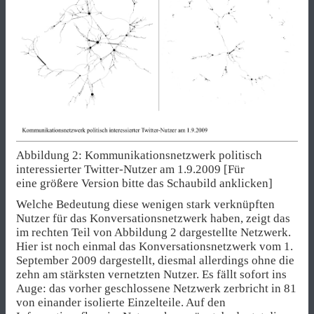
Abbildung 2: Kommunikationsnetzwerk politisch
interessierter Twitter-Nutzer am 1.9.2009 [Für
eine größere Version bitte das Schaubild anklicken]
Welche Bedeutung diese wenigen stark verknüpften
Nutzer für das Konversationsnetzwerk haben, zeigt das
im rechten Teil von Abbildung 2 dargestellte Netzwerk.
Hier ist noch einmal das Konversationsnetzwerk vom 1.
September 2009 dargestellt, diesmal allerdings ohne die
zehn am stärksten vernetzten Nutzer. Es fällt sofort ins
Auge: das vorher geschlossene Netzwerk zerbricht in 81
von einander isolierte Einzelteile. Auf den