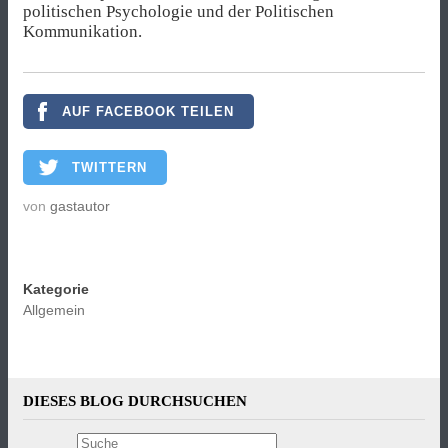
politischen Psychologie und der Politischen
Kommunikation.
AUF FACEBOOK TEILEN
TWITTERN
von
gastautor
Kategorie
Allgemein
DIESES BLOG DURCHSUCHEN