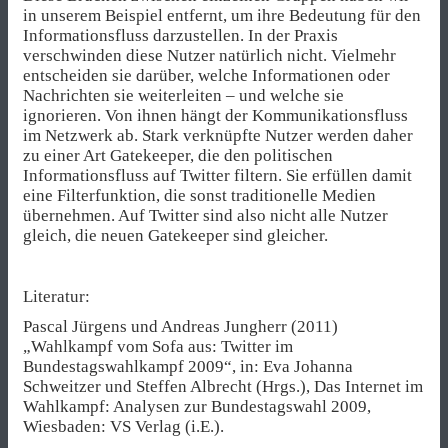
in unserem Beispiel entfernt, um ihre Bedeutung für den
Informationsfluss darzustellen. In der Praxis
verschwinden diese Nutzer natürlich nicht. Vielmehr
entscheiden sie darüber, welche Informationen oder
Nachrichten sie weiterleiten – und welche sie
ignorieren. Von ihnen hängt der Kommunikationsfluss
im Netzwerk ab. Stark verknüpfte Nutzer werden daher
zu einer Art Gatekeeper, die den politischen
Informationsfluss auf Twitter filtern. Sie erfüllen damit
eine Filterfunktion, die sonst traditionelle Medien
übernehmen. Auf Twitter sind also nicht alle Nutzer
gleich, die neuen Gatekeeper sind gleicher.
Literatur:
Pascal Jürgens und Andreas Jungherr (2011)
„Wahlkampf vom Sofa aus: Twitter im
Bundestagswahlkampf 2009“, in: Eva Johanna
Schweitzer und Steffen Albrecht (Hrgs.), Das Internet im
Wahlkampf: Analysen zur Bundestagswahl 2009,
Wiesbaden: VS Verlag (i.E.).