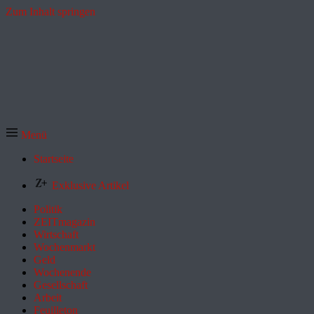
Zum Inhalt springen
Menü
Startseite
Exklusive Artikel
Politik
ZEITmagazin
Wirtschaft
Wochenmarkt
Geld
Wochenende
Gesellschaft
Arbeit
Feuilleton