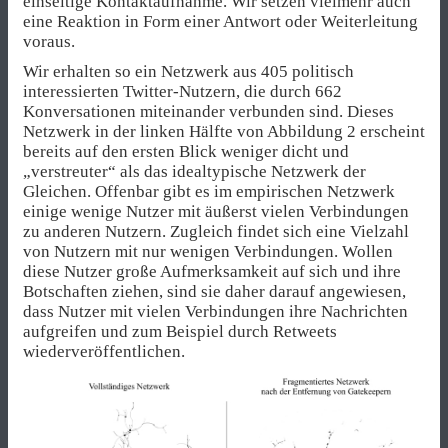
einseitige Kontaktaufnahme. Wir setzen vielmehr auch
eine Reaktion in Form einer Antwort oder Weiterleitung
voraus.
Wir erhalten so ein Netzwerk aus 405 politisch
interessierten Twitter-Nutzern, die durch 662
Konversationen miteinander verbunden sind. Dieses
Netzwerk in der linken Hälfte von Abbildung 2 erscheint
bereits auf den ersten Blick weniger dicht und
„verstreuter“ als das idealtypische Netzwerk der
Gleichen. Offenbar gibt es im empirischen Netzwerk
einige wenige Nutzer mit äußerst vielen Verbindungen
zu anderen Nutzern. Zugleich findet sich eine Vielzahl
von Nutzern mit nur wenigen Verbindungen. Wollen
diese Nutzer große Aufmerksamkeit auf sich und ihre
Botschaften ziehen, sind sie daher darauf angewiesen,
dass Nutzer mit vielen Verbindungen ihre Nachrichten
aufgreifen und zum Beispiel durch Retweets
wiederveröffentlichen.