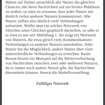
Hätten auf Twitter tatsächlich alle Nutzer die gleichen
Chancen, mit ihren Nachrichten auf ein breites Publikum
zu stoßen, so wäre zu erwarten, dass jeder Nutzer mit
ähnlich vielen anderen Nutzern kommuniziert. Alle
Nutzer sollten also ähnlich viele Verbindungen
aufweisen. Wollte man ein solches Netzwerk von
Gleichen unter Gleichen graphisch darstellen, so sähe es
in etwa so aus wie Abbildung 1. Sie zeigt ein Netzwerk
von Nutzern, die etwa gleich viele Kommunikations-
Verbindungen zu anderen Nutzern unterhalten. Jeder
Nutzer hat die Möglichkeit, andere Nutzer über viele
unterschiedliche Verbindungen zu erreichen. Keine
Person besitzt ein Monopol auf die Weiterverbreitung
von Nachrichten zwischen zwei oder mehreren Nutzern,
da es immer noch andere Nutzer gibt, die Nachrichten
übermitteln können. Soweit die Modellvorstellung.