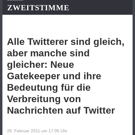
ZWEITSTIMME
Alle Twitterer sind gleich,
aber manche sind
gleicher: Neue
Gatekeeper und ihre
Bedeutung für die
Verbreitung von
Nachrichten auf Twitter
28. Februar 2011 um 17:05
Uhr