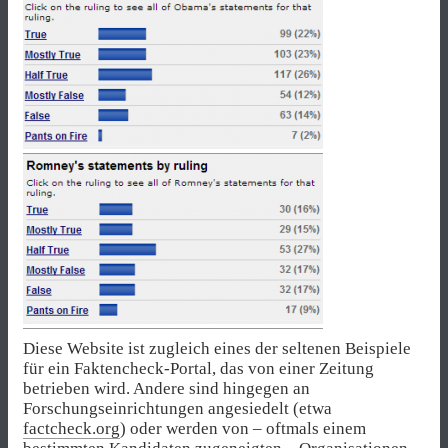
Diese Website ist zugleich eines der seltenen Beispiele
für ein Faktencheck-Portal, das von einer Zeitung
betrieben wird. Andere sind hingegen an
Forschungseinrichtungen angesiedelt (etwa
factcheck.org
) oder werden von – oftmals einem