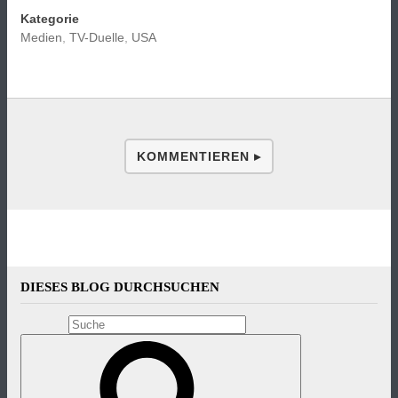
Kategorie
Medien
,
TV-Duelle
,
USA
KOMMENTIEREN ▸
DIESES BLOG DURCHSUCHEN