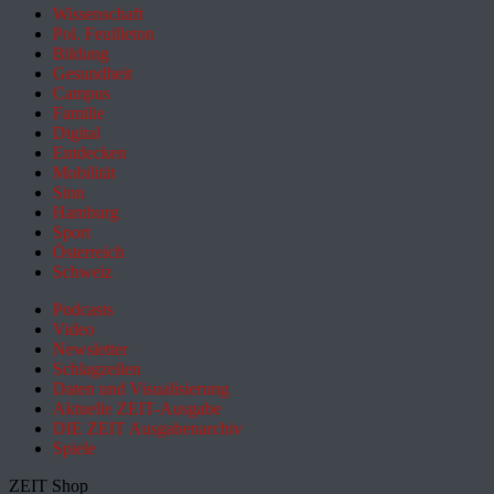
Wissenschaft
Pol. Feuilleton
Bildung
Gesundheit
Campus
Familie
Digital
Entdecken
Mobilität
Sinn
Hamburg
Sport
Österreich
Schweiz
Podcasts
Video
Newsletter
Schlagzeilen
Daten und Visualisierung
Aktuelle ZEIT-Ausgabe
DIE ZEIT Ausgabenarchiv
Spiele
ZEIT Shop