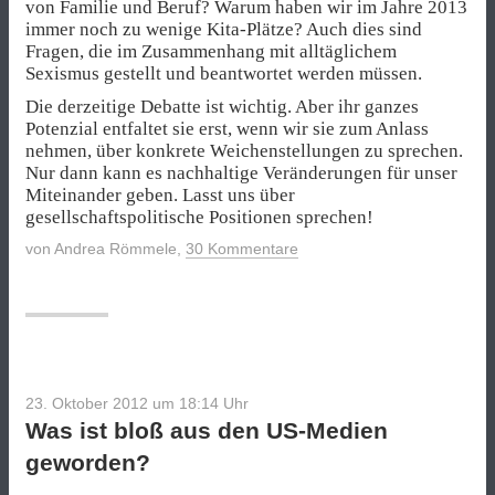
von Familie und Beruf? Warum haben wir im Jahre 2013
immer noch zu wenige Kita-Plätze? Auch dies sind
Fragen, die im Zusammenhang mit alltäglichem
Sexismus gestellt und beantwortet werden müssen.
Die derzeitige Debatte ist wichtig. Aber ihr ganzes
Potenzial entfaltet sie erst, wenn wir sie zum Anlass
nehmen, über konkrete Weichenstellungen zu sprechen.
Nur dann kann es nachhaltige Veränderungen für unser
Miteinander geben. Lasst uns über
gesellschaftspolitische Positionen sprechen!
von
Andrea Römmele
,
30 Kommentare
23. Oktober 2012 um 18:14
Uhr
Was ist bloß aus den US-Medien
geworden?