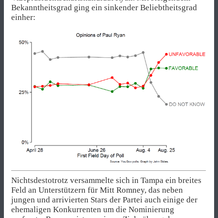
Bekanntheitsgrad ging ein sinkender Beliebtheitsgrad
einher:
Nichtsdestotrotz versammelte sich in Tampa ein breites
Feld an Unterstützern für Mitt Romney, das neben
jungen und arrivierten Stars der Partei auch einige der
ehemaligen Konkurrenten um die Nominierung