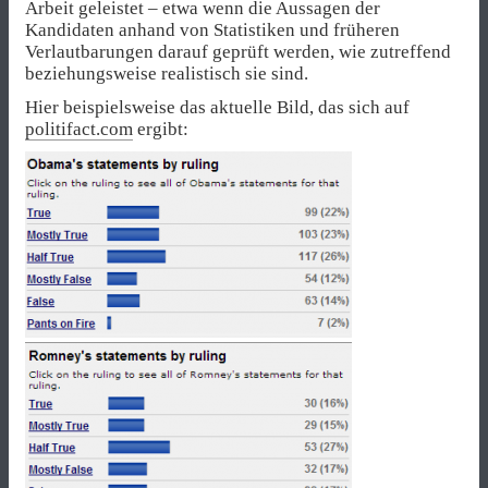
Arbeit geleistet – etwa wenn die Aussagen der
Kandidaten anhand von Statistiken und früheren
Verlautbarungen darauf geprüft werden, wie zutreffend
beziehungsweise realistisch sie sind.
Hier beispielsweise das aktuelle Bild, das sich auf
politifact.com
ergibt: