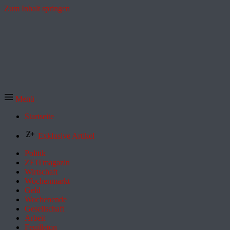
Zum Inhalt springen
Menü
Startseite
Exklusive Artikel
Politik
ZEITmagazin
Wirtschaft
Wochenmarkt
Geld
Wochenende
Gesellschaft
Arbeit
Feuilleton