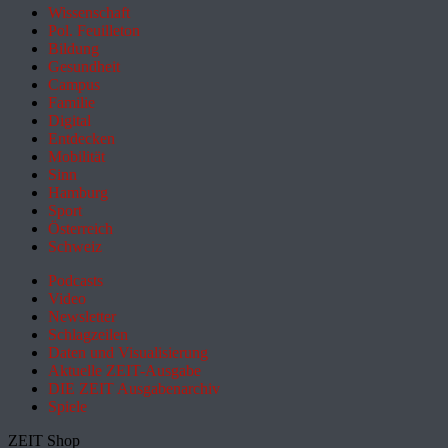
Wissenschaft
Pol. Feuilleton
Bildung
Gesundheit
Campus
Familie
Digital
Entdecken
Mobilität
Sinn
Hamburg
Sport
Österreich
Schweiz
Podcasts
Video
Newsletter
Schlagzeilen
Daten und Visualisierung
Aktuelle ZEIT-Ausgabe
DIE ZEIT Ausgabenarchiv
Spiele
ZEIT Shop