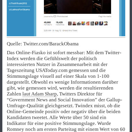
Quelle: Twitter.com/BarackObama
Das Online-Fiasko ist sofort messbar: Mit dem Twitter-
Index werden die Gefühlswelt der politisch
interessierten Nutzer in Zusammenarbeit mit der
Tageszeitung USAToday.com gemessen und die
Stimmungslage visuell auf einer Skala von 1-100
dargestellt. Obwohl es wenige Informationen darüber
gibt, wie gemessen wird, werden die resultierenden
Zahlen
laut Adam Sharp
, Twitters Direktor für
“Government News and Social Innovation” der Gallup-
Umfrage-Qualität gleichgesetzt. Twindex misst, ob die
Online-Gemeinde positiv oder negativ über die beiden
Kandidaten tweetet. Alle Werte über 50 sind ein
Indikator für eine positive Stimmungslage. Wurde
Romney noch am ersten Parteitag mit einem Wert von 60