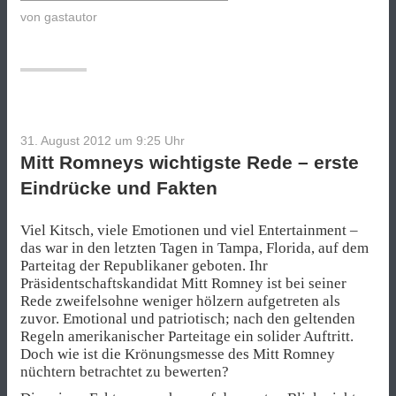
von
gastautor
31. August 2012 um 9:25
Uhr
Mitt Romneys wichtigste Rede – erste
Eindrücke und Fakten
Viel Kitsch, viele Emotionen und viel Entertainment –
das war in den letzten Tagen in Tampa, Florida, auf dem
Parteitag der Republikaner geboten. Ihr
Präsidentschaftskandidat Mitt Romney ist bei seiner
Rede zweifelsohne weniger hölzern aufgetreten als
zuvor. Emotional und patriotisch; nach den geltenden
Regeln amerikanischer Parteitage ein solider Auftritt.
Doch wie ist die Krönungsmesse des Mitt Romney
nüchtern betrachtet zu bewerten?