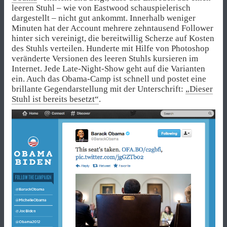
leeren Stuhl – wie von Eastwood schauspielerisch
dargestellt – nicht gut ankommt. Innerhalb weniger
Minuten hat der Account mehrere zehntausend Follower
hinter sich vereinigt, die bereitwillig Scherze auf Kosten
des Stuhls verteilen. Hunderte mit Hilfe von Photoshop
veränderte Versionen des leeren Stuhls kursieren im
Internet. Jede Late-Night-Show geht auf die Varianten
ein. Auch das Obama-Camp ist schnell und postet eine
brillante Gegendarstellung mit der Unterschrift:
„Dieser
Stuhl ist bereits besetzt“
.