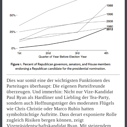
Dies war somit eine der wichtigsten Funktionen des
Parteitages überhaupt: Die eigenen Parteifreunde
überzeugen. Und immerhin: Nicht nur Vize-Kandidat
Paul Ryan als Hardliner und Liebling der Tea-Party,
sondern auch Hoffnungsträger des moderaten Flügels
wie Chris Christie oder Marco Rubio hatten
symbolträchtige Auftritte. Dass derart exponierte Rolle
zugleich Risiken bergen können, zeigt
Vizepräsidentschaftskandidat Ryan. Mit steigendem