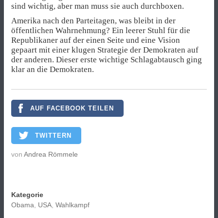
sind wichtig, aber man muss sie auch durchboxen.
Amerika nach den Parteitagen, was bleibt in der
öffentlichen Wahrnehmung? Ein leerer Stuhl für die
Republikaner auf der einen Seite und eine Vision
gepaart mit einer klugen Strategie der Demokraten auf
der anderen. Dieser erste wichtige Schlagabtausch ging
klar an die Demokraten.
AUF FACEBOOK TEILEN
TWITTERN
von
Andrea Römmele
Kategorie
Obama
,
USA
,
Wahlkampf