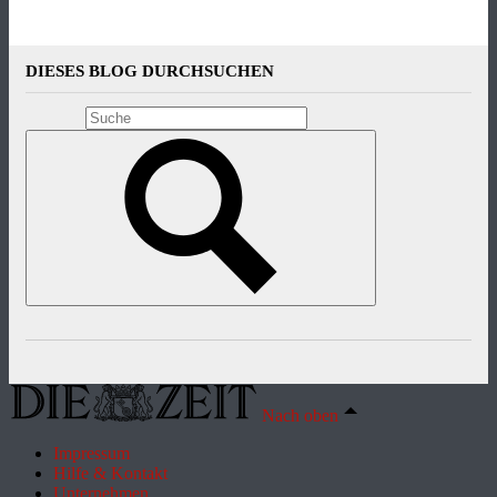
DIESES BLOG DURCHSUCHEN
Nach oben
Impressum
Hilfe & Kontakt
Unternehmen