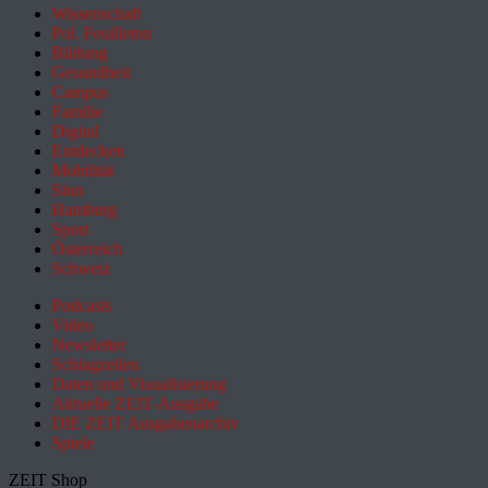
Wissenschaft
Pol. Feuilleton
Bildung
Gesundheit
Campus
Familie
Digital
Entdecken
Mobilität
Sinn
Hamburg
Sport
Österreich
Schweiz
Podcasts
Video
Newsletter
Schlagzeilen
Daten und Visualisierung
Aktuelle ZEIT-Ausgabe
DIE ZEIT Ausgabenarchiv
Spiele
ZEIT Shop