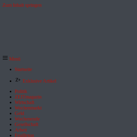
Zum Inhalt springen
Menü
Startseite
Exklusive Artikel
Politik
ZEITmagazin
Wirtschaft
Wochenmarkt
Geld
Wochenende
Gesellschaft
Arbeit
Feuilleton