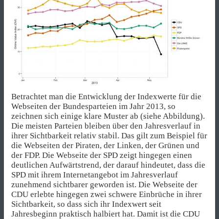
Betrachtet man die Entwicklung der Indexwerte für die
Webseiten der Bundesparteien im Jahr 2013, so
zeichnen sich einige klare Muster ab (siehe Abbildung).
Die meisten Parteien bleiben über den Jahresverlauf in
ihrer Sichtbarkeit relativ stabil. Das gilt zum Beispiel für
die Webseiten der Piraten, der Linken, der Grünen und
der FDP. Die Webseite der SPD zeigt hingegen einen
deutlichen Aufwärtstrend, der darauf hindeutet, dass die
SPD mit ihrem Internetangebot im Jahresverlauf
zunehmend sichtbarer geworden ist. Die Webseite der
CDU erlebte hingegen zwei schwere Einbrüche in ihrer
Sichtbarkeit, so dass sich ihr Indexwert seit
Jahresbeginn praktisch halbiert hat. Damit ist die CDU