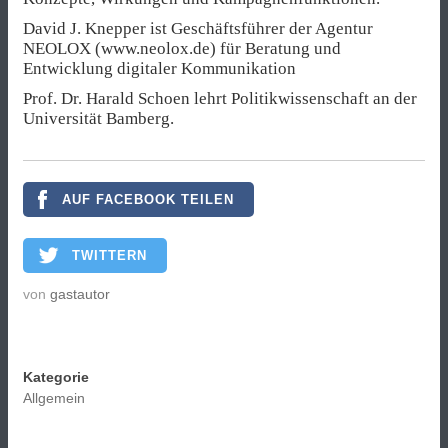
David J. Knepper ist Geschäftsführer der Agentur
NEOLOX (www.neolox.de) für Beratung und
Entwicklung digitaler Kommunikation
Prof. Dr. Harald Schoen lehrt Politikwissenschaft an der
Universität Bamberg.
AUF FACEBOOK TEILEN
TWITTERN
von
gastautor
Kategorie
Allgemein