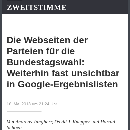
ZWEITSTIMME
Die Webseiten der
Parteien für die
Bundestagswahl:
Weiterhin fast unsichtbar
in Google-Ergebnislisten
16. Mai 2013 um 21:24
Uhr
Von Andreas Jungherr, David J. Knepper und Harald
Schoen