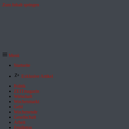
Zum Inhalt springen
Menü
Startseite
Exklusive Artikel
Politik
ZEITmagazin
Wirtschaft
Wochenmarkt
Geld
Wochenende
Gesellschaft
Arbeit
Feuilleton