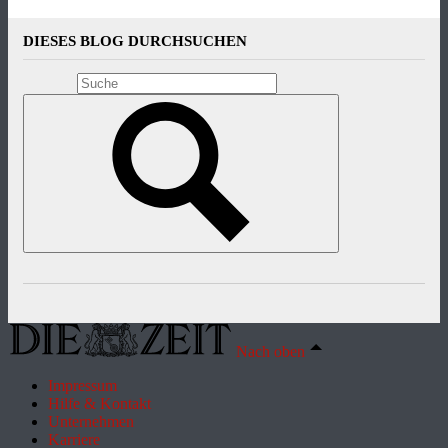
DIESES BLOG DURCHSUCHEN
Nach oben
Impressum
Hilfe & Kontakt
Unternehmen
Karriere