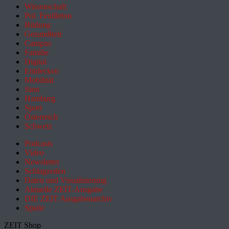
Wissenschaft
Pol. Feuilleton
Bildung
Gesundheit
Campus
Familie
Digital
Entdecken
Mobilität
Sinn
Hamburg
Sport
Österreich
Schweiz
Podcasts
Video
Newsletter
Schlagzeilen
Daten und Visualisierung
Aktuelle ZEIT-Ausgabe
DIE ZEIT Ausgabenarchiv
Spiele
ZEIT Shop