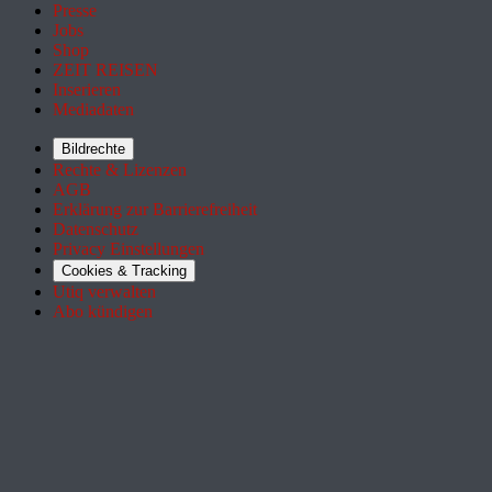
Presse
Jobs
Shop
ZEIT REISEN
Inserieren
Mediadaten
Bildrechte
Rechte & Lizenzen
AGB
Erklärung zur Barrierefreiheit
Datenschutz
Privacy Einstellungen
Cookies & Tracking
Utiq verwalten
Abo kündigen