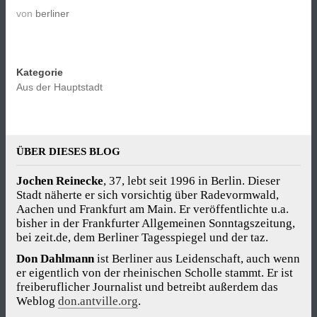
von
berliner
Kategorie
Aus der Hauptstadt
ÜBER DIESES BLOG
Jochen Reinecke
, 37, lebt seit 1996 in Berlin. Dieser
Stadt näherte er sich vorsichtig über Radevormwald,
Aachen und Frankfurt am Main. Er veröffentlichte u.a.
bisher in der Frankfurter Allgemeinen Sonntagszeitung,
bei zeit.de, dem Berliner Tagesspiegel und der taz.
Don Dahlmann
ist Berliner aus Leidenschaft, auch wenn
er eigentlich von der rheinischen Scholle stammt. Er ist
freiberuflicher Journalist und betreibt außerdem das
Weblog
don.antville.org
.