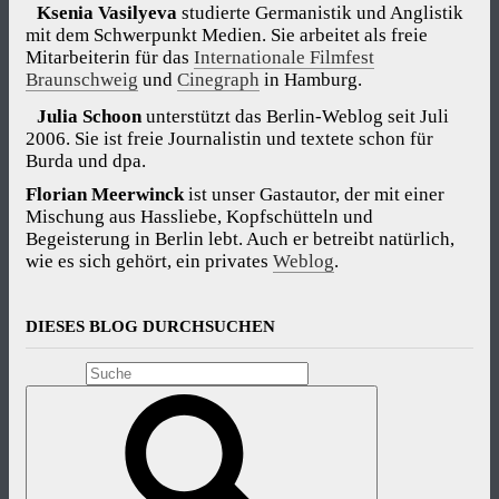
Ksenia Vasilyeva
studierte Germanistik und Anglistik
mit dem Schwerpunkt Medien. Sie arbeitet als freie
Mitarbeiterin für das
Internationale Filmfest
Braunschweig
und
Cinegraph
in Hamburg.
Julia Schoon
unterstützt das Berlin-Weblog seit Juli
2006. Sie ist freie Journalistin und textete schon für
Burda und dpa.
Florian Meerwinck
ist unser Gastautor, der mit einer
Mischung aus Hassliebe, Kopfschütteln und
Begeisterung in Berlin lebt. Auch er betreibt natürlich,
wie es sich gehört, ein privates
Weblog
.
DIESES BLOG DURCHSUCHEN