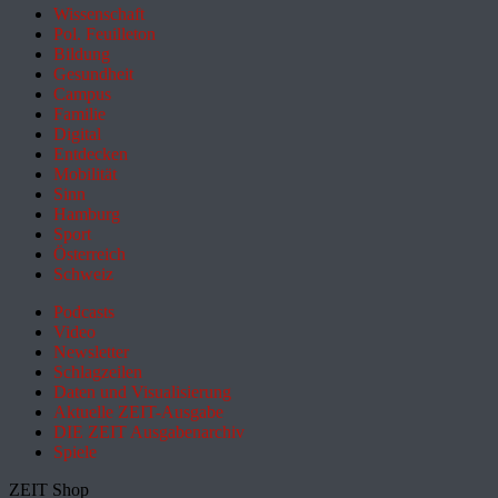
Wissenschaft
Pol. Feuilleton
Bildung
Gesundheit
Campus
Familie
Digital
Entdecken
Mobilität
Sinn
Hamburg
Sport
Österreich
Schweiz
Podcasts
Video
Newsletter
Schlagzeilen
Daten und Visualisierung
Aktuelle ZEIT-Ausgabe
DIE ZEIT Ausgabenarchiv
Spiele
ZEIT Shop