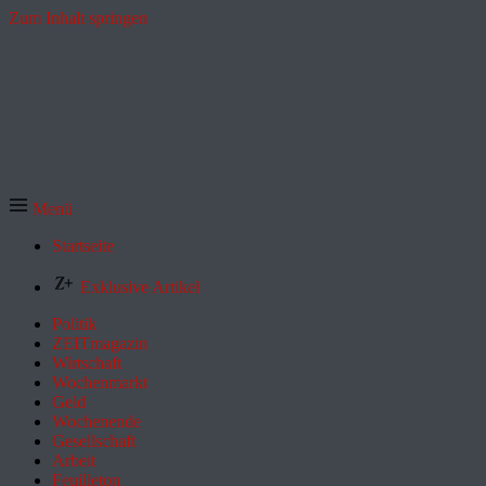
Zum Inhalt springen
Menü
Startseite
Exklusive Artikel
Politik
ZEITmagazin
Wirtschaft
Wochenmarkt
Geld
Wochenende
Gesellschaft
Arbeit
Feuilleton