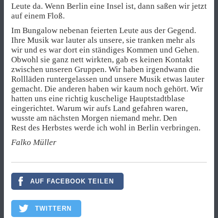
Leute da. Wenn Berlin eine Insel ist, dann saßen wir jetzt
auf einem Floß.
Im Bungalow nebenan feierten Leute aus der Gegend.
Ihre Musik war lauter als unsere, sie tranken mehr als
wir und es war dort ein ständiges Kommen und Gehen.
Obwohl sie ganz nett wirkten, gab es keinen Kontakt
zwischen unseren Gruppen. Wir haben irgendwann die
Rollläden runtergelassen und unsere Musik etwas lauter
gemacht. Die anderen haben wir kaum noch gehört. Wir
hatten uns eine richtig kuschelige Hauptstadtblase
eingerichtet. Warum wir aufs Land gefahren waren,
wusste am nächsten Morgen niemand mehr. Den
Rest des Herbstes werde ich wohl in Berlin verbringen.
Falko Müller
AUF FACEBOOK TEILEN
TWITTERN