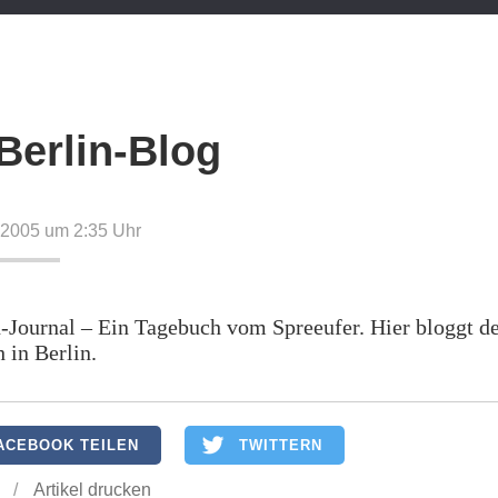
Berlin-Blog
 2005 um 2:35
Uhr
-Journal – Ein Tagebuch vom Spreeufer. Hier bloggt de
h in Berlin.
ACEBOOK TEILEN
TWITTERN
/
Artikel drucken