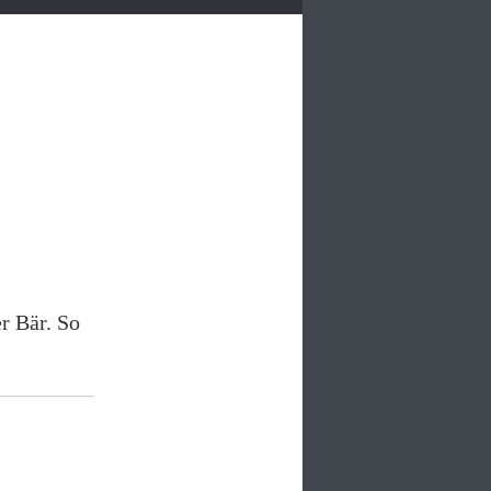
r Bär. So