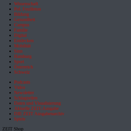
Wissenschaft
Pol. Feuilleton
Bildung
Gesundheit
Campus
Familie
Digital
Entdecken
Mobilität
Sinn
Hamburg
Sport
Österreich
Schweiz
Podcasts
Video
Newsletter
Schlagzeilen
Daten und Visualisierung
Aktuelle ZEIT-Ausgabe
DIE ZEIT Ausgabenarchiv
Spiele
ZEIT Shop