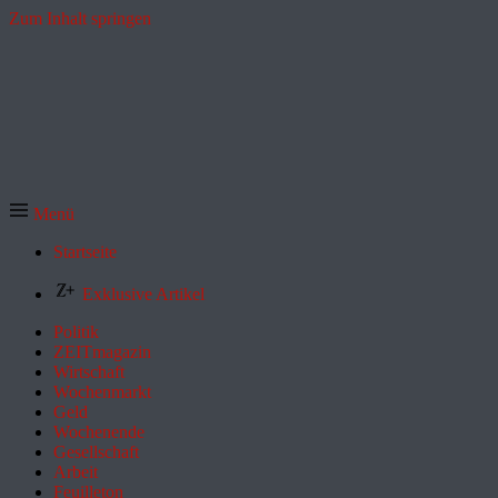
Zum Inhalt springen
Menü
Startseite
Exklusive Artikel
Politik
ZEITmagazin
Wirtschaft
Wochenmarkt
Geld
Wochenende
Gesellschaft
Arbeit
Feuilleton