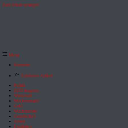
Zum Inhalt springen
Menü
Startseite
Exklusive Artikel
Politik
ZEITmagazin
Wirtschaft
Wochenmarkt
Geld
Wochenende
Gesellschaft
Arbeit
Feuilleton