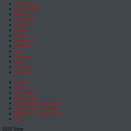
Wissenschaft
Pol. Feuilleton
Bildung
Gesundheit
Campus
Familie
Digital
Entdecken
Mobilität
Sinn
Hamburg
Sport
Österreich
Schweiz
Podcasts
Video
Newsletter
Schlagzeilen
Daten und Visualisierung
Aktuelle ZEIT-Ausgabe
DIE ZEIT Ausgabenarchiv
Spiele
ZEIT Shop