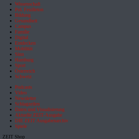
Wissenschaft
Pol. Feuilleton
Bildung
Gesundheit
Campus
Familie
Digital
Entdecken
Mobilität
Sinn
Hamburg
Sport
Österreich
Schweiz
Podcasts
Video
Newsletter
Schlagzeilen
Daten und Visualisierung
Aktuelle ZEIT-Ausgabe
DIE ZEIT Ausgabenarchiv
Spiele
ZEIT Shop