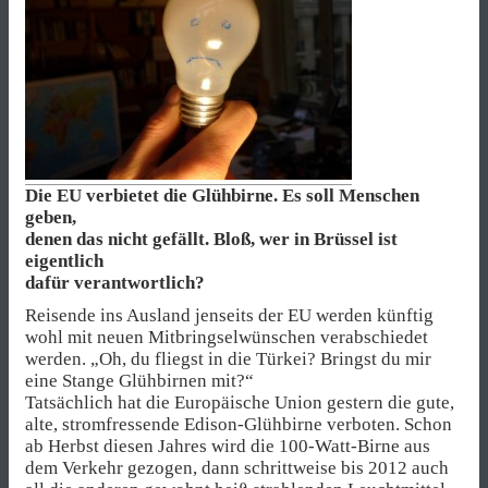
Die EU verbietet die Glühbirne. Es soll Menschen
geben,
denen das nicht gefällt. Bloß, wer in Brüssel ist
eigentlich
dafür verantwortlich?
Reisende ins Ausland jenseits der EU werden künftig
wohl mit neuen Mitbringselwünschen verabschiedet
werden. „Oh, du fliegst in die Türkei? Bringst du mir
eine Stange Glühbirnen mit?“
Tatsächlich hat die Europäische Union gestern die gute,
alte, stromfressende Edison-Glühbirne verboten. Schon
ab Herbst diesen Jahres wird die 100-Watt-Birne aus
dem Verkehr gezogen, dann schrittweise bis 2012 auch