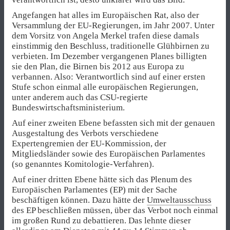
Angefangen hat alles im Europäischen Rat, also der
Versammlung der EU-Regierungen, im Jahr 2007. Unter
dem Vorsitz von Angela Merkel trafen diese damals
einstimmig den Beschluss, traditionelle Glühbirnen zu
verbieten. Im Dezember vergangenen Planes billigten
sie den Plan, die Birnen bis 2012 aus Europa zu
verbannen. Also: Verantwortlich sind auf einer ersten
Stufe schon einmal alle europäischen Regierungen,
unter anderem auch das CSU-regierte
Bundeswirtschaftsministerium.
Auf einer zweiten Ebene befassten sich mit der genauen
Ausgestaltung des Verbots verschiedene
Expertengremien der EU-Kommission, der
Mitgliedsländer sowie des Europäischen Parlamentes
(so genanntes Komitologie-Verfahren).
Auf einer dritten Ebene hätte sich das Plenum des
Europäischen Parlamentes (EP) mit der Sache
beschäftigen können. Dazu hätte der
Umweltausschuss
des EP beschließen müssen, über das Verbot noch einmal
im großen Rund zu debattieren. Das lehnte dieser