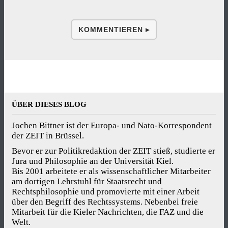
KOMMENTIEREN ▸
ÜBER DIESES BLOG
Jochen Bittner ist der Europa- und Nato-Korrespondent
der ZEIT in Brüssel.
Bevor er zur Politikredaktion der ZEIT stieß, studierte er
Jura und Philosophie an der Universität Kiel.
Bis 2001 arbeitete er als wissenschaftlicher Mitarbeiter
am dortigen Lehrstuhl für Staatsrecht und
Rechtsphilosophie und promovierte mit einer Arbeit
über den Begriff des Rechtssystems. Nebenbei freie
Mitarbeit für die Kieler Nachrichten, die FAZ und die
Welt.