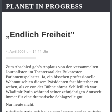
PLANET IN PROGRESS
„Endlich Freiheit”
4. April 2008 um 14:44
Uhr
Zum Abschied gab’s Applaus von den versammelten
Journalisten im Theatersaal des Bukarester
Parlamentspalastes. Ja, ein bisschen professionelle
Wehmut schien diesem Präsidenten fast hinterher zu
wehen, als er von der Bühne abtrat. Schließlich war
Wladimir Putin während seiner zehnjährigen Amtszeit
immer für eine dramatische Schlagzeile gut.
Nur heute nicht.