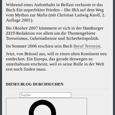
Während eines Aufenthalts in Belfast verfasste er das
Buch Ein unperfekter Frieden – Die IRA auf dem Weg
vom Mythos zur Mafia (mit Christian Ludwig Knoll, 2.
Auflage 2001).
Bis Oktober 2007 kümmerte er sich in der Hamburger
ZEIT-Redaktion vor allem um die Themengebiete
Terrorismus, Geheimdienste und Sicherheitspolitik.
Im Sommer 2006 erschien sein Buch
Beruf Terrorist
.
Jetzt, von Brüssel aus, will er einen alten Kontinent neu
entdecken. Ein Europa, das gerade deswegen so
unterhaltsam erscheint, weil es seine Rolle in der Welt
erst noch finden muss.
DIESES BLOG DURCHSUCHEN