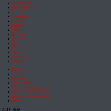
Wissenschaft
Pol. Feuilleton
Bildung
Gesundheit
Campus
Familie
Digital
Entdecken
Mobilität
Sinn
Hamburg
Sport
Österreich
Schweiz
Podcasts
Video
Newsletter
Schlagzeilen
Daten und Visualisierung
Aktuelle ZEIT-Ausgabe
DIE ZEIT Ausgabenarchiv
Spiele
ZEIT Shop