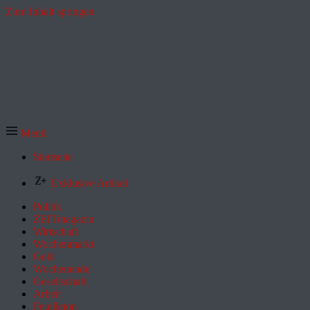
Zum Inhalt springen
Menü
Startseite
Exklusive Artikel
Politik
ZEITmagazin
Wirtschaft
Wochenmarkt
Geld
Wochenende
Gesellschaft
Arbeit
Feuilleton