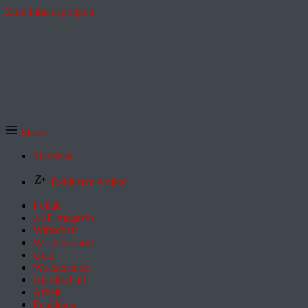
Zum Inhalt springen
Menü
Startseite
Exklusive Artikel
Politik
ZEITmagazin
Wirtschaft
Wochenmarkt
Geld
Wochenende
Gesellschaft
Arbeit
Feuilleton