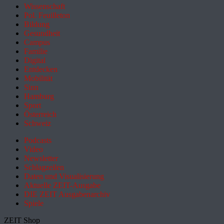
Wissenschaft
Pol. Feuilleton
Bildung
Gesundheit
Campus
Familie
Digital
Entdecken
Mobilität
Sinn
Hamburg
Sport
Österreich
Schweiz
Podcasts
Video
Newsletter
Schlagzeilen
Daten und Visualisierung
Aktuelle ZEIT-Ausgabe
DIE ZEIT Ausgabenarchiv
Spiele
ZEIT Shop