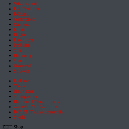
Wissenschaft
Pol. Feuilleton
Bildung
Gesundheit
Campus
Familie
Digital
Entdecken
Mobilität
Sinn
Hamburg
Sport
Österreich
Schweiz
Podcasts
Video
Newsletter
Schlagzeilen
Daten und Visualisierung
Aktuelle ZEIT-Ausgabe
DIE ZEIT Ausgabenarchiv
Spiele
ZEIT Shop