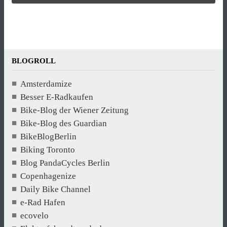
BLOGROLL
Amsterdamize
Besser E-Radkaufen
Bike-Blog der Wiener Zeitung
Bike-Blog des Guardian
BikeBlogBerlin
Biking Toronto
Blog PandaCycles Berlin
Copenhagenize
Daily Bike Channel
e-Rad Hafen
ecovelo