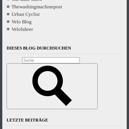
Thewashingmachinepost
Urban Cyclist
Velo Blog
Velofahrer
DIESES BLOG DURCHSUCHEN
LETZTE BEITRÄGE