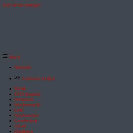
Zum Inhalt springen
Menü
Startseite
Exklusive Artikel
Politik
ZEITmagazin
Wirtschaft
Wochenmarkt
Geld
Wochenende
Gesellschaft
Arbeit
Feuilleton