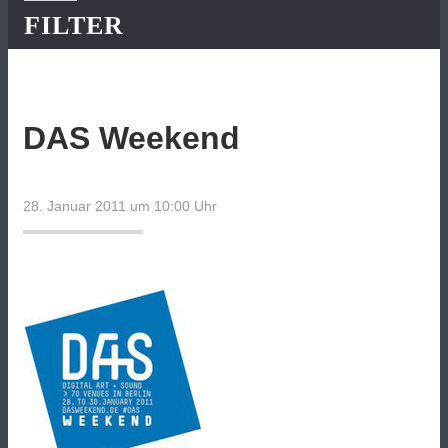
FILTER
DAS Weekend
28. Januar 2011 um 10:00
Uhr