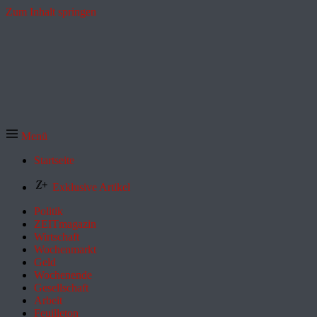
Zum Inhalt springen
Menü
Startseite
Exklusive Artikel
Politik
ZEITmagazin
Wirtschaft
Wochenmarkt
Geld
Wochenende
Gesellschaft
Arbeit
Feuilleton