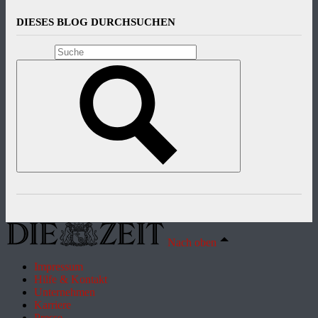
DIESES BLOG DURCHSUCHEN
Nach oben
Impressum
Hilfe & Kontakt
Unternehmen
Karriere
Presse