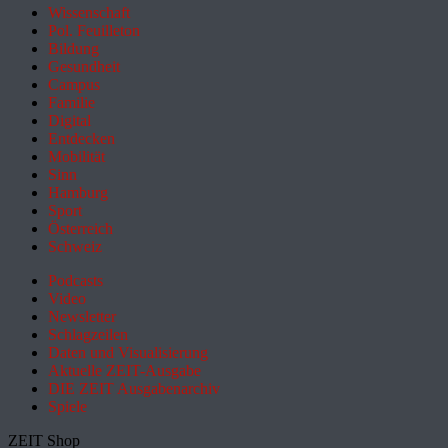
Wissenschaft
Pol. Feuilleton
Bildung
Gesundheit
Campus
Familie
Digital
Entdecken
Mobilität
Sinn
Hamburg
Sport
Österreich
Schweiz
Podcasts
Video
Newsletter
Schlagzeilen
Daten und Visualisierung
Aktuelle ZEIT-Ausgabe
DIE ZEIT Ausgabenarchiv
Spiele
ZEIT Shop