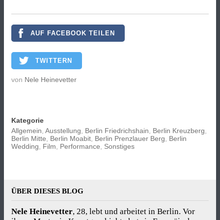
AUF FACEBOOK TEILEN
TWITTERN
von
Nele Heinevetter
Kategorie
Allgemein
,
Ausstellung
,
Berlin Friedrichshain
,
Berlin Kreuzberg
,
Berlin Mitte
,
Berlin Moabit
,
Berlin Prenzlauer Berg
,
Berlin
Wedding
,
Film
,
Performance
,
Sonstiges
ÜBER DIESES BLOG
Nele Heinevetter
, 28, lebt und arbeitet in Berlin. Vor