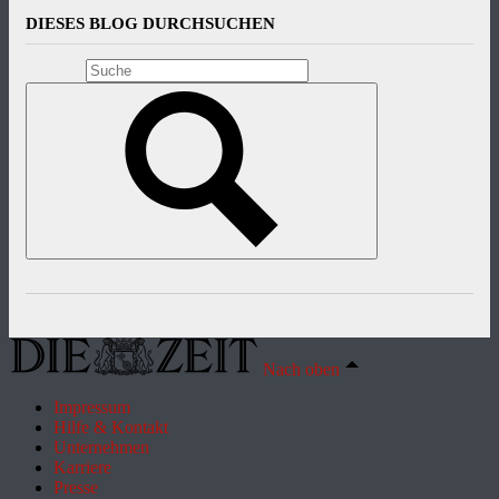
DIESES BLOG DURCHSUCHEN
Nach oben
Impressum
Hilfe & Kontakt
Unternehmen
Karriere
Presse