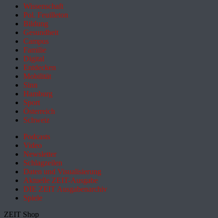
Wissenschaft
Pol. Feuilleton
Bildung
Gesundheit
Campus
Familie
Digital
Entdecken
Mobilität
Sinn
Hamburg
Sport
Österreich
Schweiz
Podcasts
Video
Newsletter
Schlagzeilen
Daten und Visualisierung
Aktuelle ZEIT-Ausgabe
DIE ZEIT Ausgabenarchiv
Spiele
ZEIT Shop