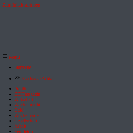
Zum Inhalt springen
Menü
Startseite
Exklusive Artikel
Politik
ZEITmagazin
Wirtschaft
Wochenmarkt
Geld
Wochenende
Gesellschaft
Arbeit
Feuilleton