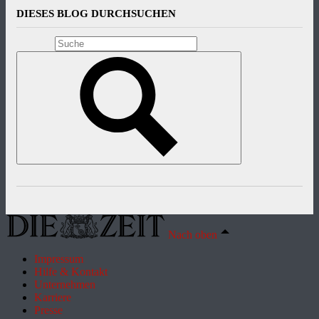
DIESES BLOG DURCHSUCHEN
Nach oben
Impressum
Hilfe & Kontakt
Unternehmen
Karriere
Presse