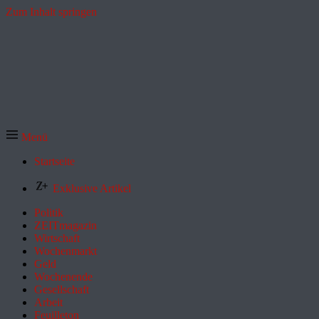
Zum Inhalt springen
Menü
Startseite
Exklusive Artikel
Politik
ZEITmagazin
Wirtschaft
Wochenmarkt
Geld
Wochenende
Gesellschaft
Arbeit
Feuilleton