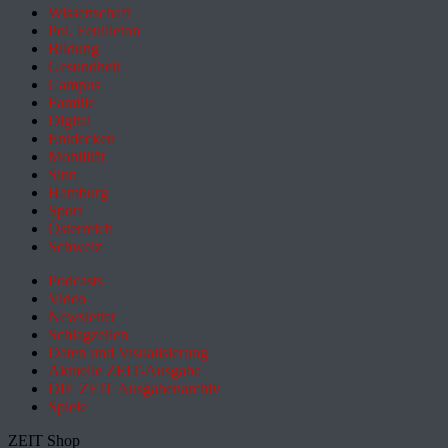
Wissenschaft
Pol. Feuilleton
Bildung
Gesundheit
Campus
Familie
Digital
Entdecken
Mobilität
Sinn
Hamburg
Sport
Österreich
Schweiz
Podcasts
Video
Newsletter
Schlagzeilen
Daten und Visualisierung
Aktuelle ZEIT-Ausgabe
DIE ZEIT Ausgabenarchiv
Spiele
ZEIT Shop