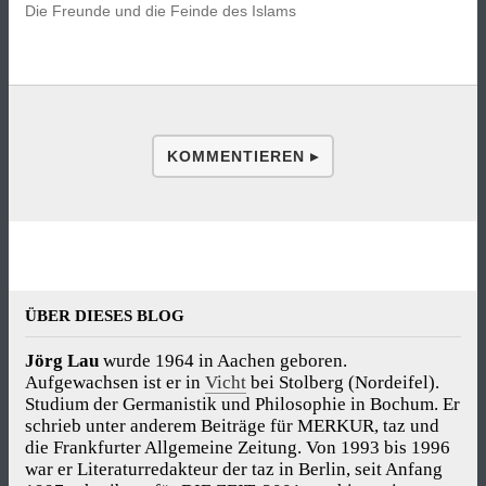
Die Freunde und die Feinde des Islams
KOMMENTIEREN ▸
ÜBER DIESES BLOG
Jörg Lau
wurde 1964 in Aachen geboren.
Aufgewachsen ist er in
Vicht
bei Stolberg (Nordeifel).
Studium der Germanistik und Philosophie in Bochum. Er
schrieb unter anderem Beiträge für MERKUR, taz und
die Frankfurter Allgemeine Zeitung. Von 1993 bis 1996
war er Literaturredakteur der taz in Berlin, seit Anfang