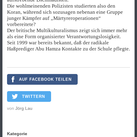
Die wohlmeinenden Polizisten studierten also den
Koran, während sich sozusagen nebenan eine Gruppe
junger Kämpfer auf „Märtyreroperationen“
vorbereitete?
Der britische Multikulturalismus zeigt sich immer mehr
als eine Form organisierter Verantwortungslosigkeit.
Seit 1999 war bereits bekannt, daß der radikale
Haßprediger Abu Hamza Kontakte zu der Schule pflegte.
AUF FACEBOOK TEILEN
TWITTERN
von
Jörg Lau
Kategorie