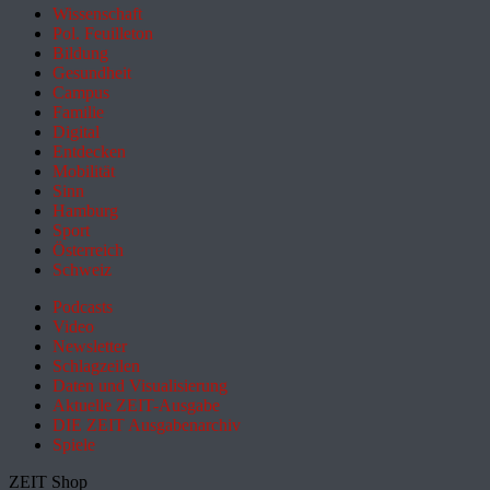
Wissenschaft
Pol. Feuilleton
Bildung
Gesundheit
Campus
Familie
Digital
Entdecken
Mobilität
Sinn
Hamburg
Sport
Österreich
Schweiz
Podcasts
Video
Newsletter
Schlagzeilen
Daten und Visualisierung
Aktuelle ZEIT-Ausgabe
DIE ZEIT Ausgabenarchiv
Spiele
ZEIT Shop