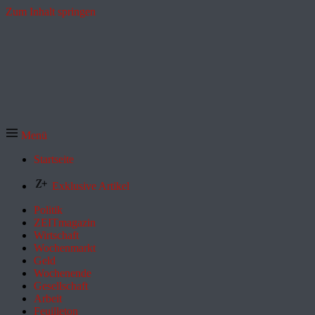
Zum Inhalt springen
Menü
Startseite
Exklusive Artikel
Politik
ZEITmagazin
Wirtschaft
Wochenmarkt
Geld
Wochenende
Gesellschaft
Arbeit
Feuilleton