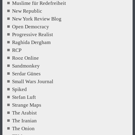
Muslime für Redefreiheit
New Republic
New York Review Blog
Open Democracy
Progressive Realist
Raghida Dergham
RCP
Rooz Online
Sandmonkey
Serdar Günes
Small Wars Journal
Spiked
Stefan Luft
Strange Maps
The Arabist
The Iranian
The Onion