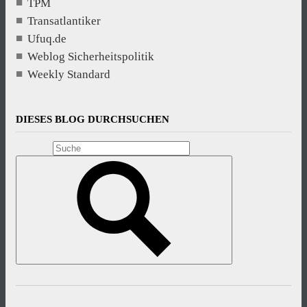
TPM
Transatlantiker
Ufuq.de
Weblog Sicherheitspolitik
Weekly Standard
DIESES BLOG DURCHSUCHEN