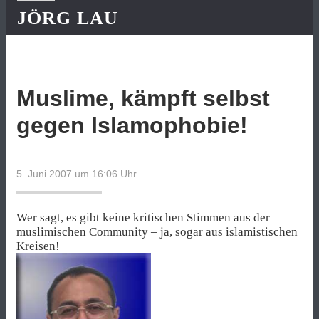
JÖRG LAU
Muslime, kämpft selbst
gegen Islamophobie!
5. Juni 2007 um 16:06
Uhr
Wer sagt, es gibt keine kritischen Stimmen aus der
muslimischen Community – ja, sogar aus islamistischen
Kreisen!