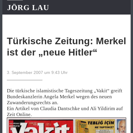
JÖRG LAU
Türkische Zeitung: Merkel
ist der „neue Hitler“
3. September 2007 um 9:43
Uhr
Die türkische islamistische Tageszeitung „Vakit“ greift
Bundeskanzlerin Angela Merkel wegen des neuen
Zuwanderungsrechts an.
Ein Artikel von Claudia Dantschke und Ali Yildirim auf
Zeit Online
.