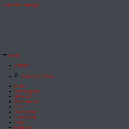
Zum Inhalt springen
Menü
Startseite
Exklusive Artikel
Politik
ZEITmagazin
Wirtschaft
Wochenmarkt
Geld
Wochenende
Gesellschaft
Arbeit
Feuilleton