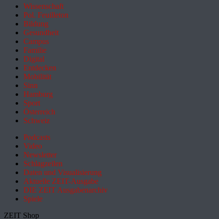
Wissenschaft
Pol. Feuilleton
Bildung
Gesundheit
Campus
Familie
Digital
Entdecken
Mobilität
Sinn
Hamburg
Sport
Österreich
Schweiz
Podcasts
Video
Newsletter
Schlagzeilen
Daten und Visualisierung
Aktuelle ZEIT-Ausgabe
DIE ZEIT Ausgabenarchiv
Spiele
ZEIT Shop