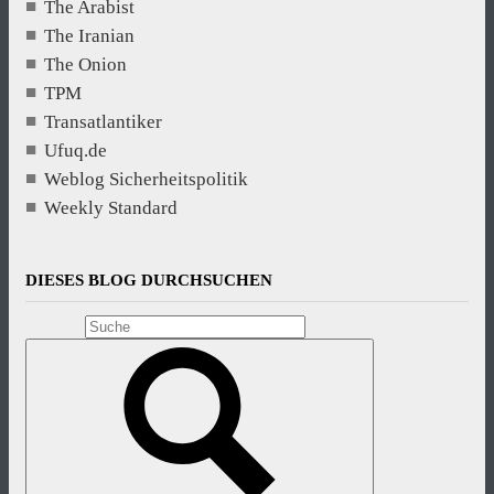
The Arabist
The Iranian
The Onion
TPM
Transatlantiker
Ufuq.de
Weblog Sicherheitspolitik
Weekly Standard
DIESES BLOG DURCHSUCHEN