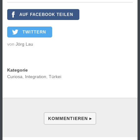
AUF FACEBOOK TEILEN
TWITTERN
von
Jörg Lau
Kategorie
Curiosa
,
Integration
,
Türkei
KOMMENTIEREN ▸