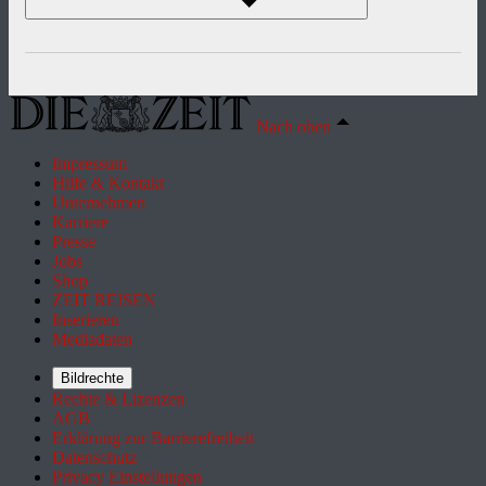
Nach oben
Impressum
Hilfe & Kontakt
Unternehmen
Karriere
Presse
Jobs
Shop
ZEIT REISEN
Inserieren
Mediadaten
Bildrechte
Rechte & Lizenzen
AGB
Erklärung zur Barrierefreiheit
Datenschutz
Privacy Einstellungen