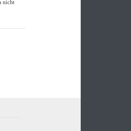
h nicht