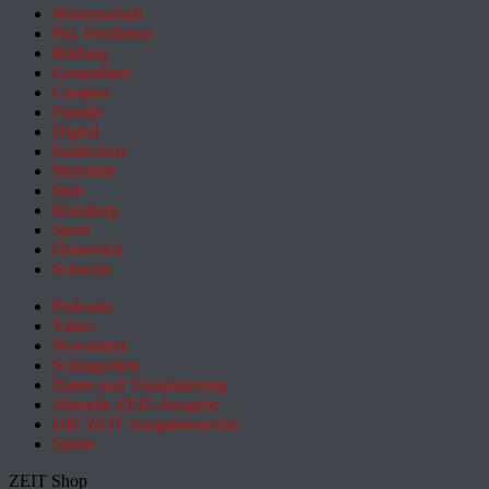
Wissenschaft
Pol. Feuilleton
Bildung
Gesundheit
Campus
Familie
Digital
Entdecken
Mobilität
Sinn
Hamburg
Sport
Österreich
Schweiz
Podcasts
Video
Newsletter
Schlagzeilen
Daten und Visualisierung
Aktuelle ZEIT-Ausgabe
DIE ZEIT Ausgabenarchiv
Spiele
ZEIT Shop