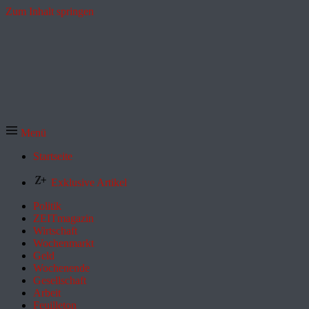
Zum Inhalt springen
Menü
Startseite
Exklusive Artikel
Politik
ZEITmagazin
Wirtschaft
Wochenmarkt
Geld
Wochenende
Gesellschaft
Arbeit
Feuilleton