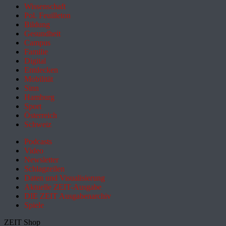
Wissenschaft
Pol. Feuilleton
Bildung
Gesundheit
Campus
Familie
Digital
Entdecken
Mobilität
Sinn
Hamburg
Sport
Österreich
Schweiz
Podcasts
Video
Newsletter
Schlagzeilen
Daten und Visualisierung
Aktuelle ZEIT-Ausgabe
DIE ZEIT Ausgabenarchiv
Spiele
ZEIT Shop