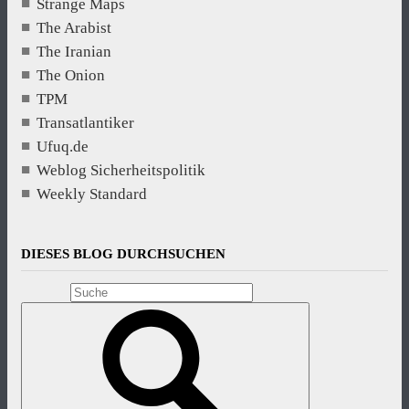
Strange Maps
The Arabist
The Iranian
The Onion
TPM
Transatlantiker
Ufuq.de
Weblog Sicherheitspolitik
Weekly Standard
DIESES BLOG DURCHSUCHEN