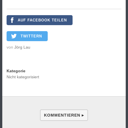
AUF FACEBOOK TEILEN
TWITTERN
von
Jörg Lau
Kategorie
Nicht kategorisiert
KOMMENTIEREN ▸