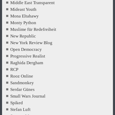
Middle East Transparent
Mideast Youth
Mona Eltahawy
Monty Python
Muslime für Redefreiheit
New Republic
New York Review Blog
Open Democracy
Progressive Realist
Raghida Dergham
RCP
Rooz Online
Sandmonkey
Serdar Günes
Small Wars Journal
Spiked
Stefan Luft