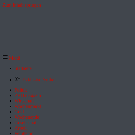
Zum Inhalt springen
Menü
Startseite
Exklusive Artikel
Politik
ZEITmagazin
Wirtschaft
Wochenmarkt
Geld
Wochenende
Gesellschaft
Arbeit
Feuilleton