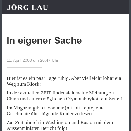
JÖRG LAU
In eigener Sache
11. April 2008 um 20:47
Uhr
Hier ist es ein paar Tage ruhig. Aber vielleicht lohnt ein
Weg zum Kiosk:
In der aktuellen ZEIT findet sich meine Meinung zu
China und einem möglichen Olympiaboykott auf Seite 1.
Im Magazin gibt es von mir (off-off-topic) eine
Geschichte über lügende Kinder zu lesen.
Zur Zeit bin ich in Washington und Boston mit dem
Aussenminister. Bericht folgt.