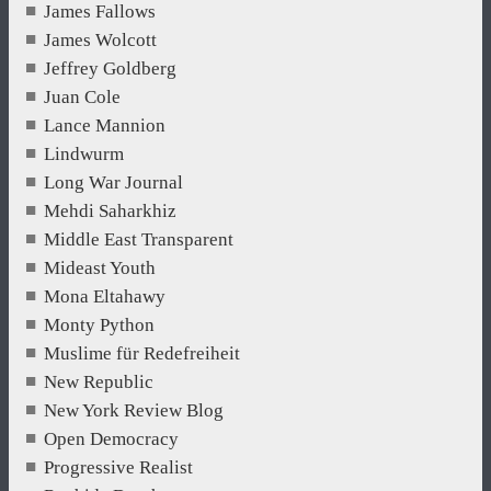
James Fallows
James Wolcott
Jeffrey Goldberg
Juan Cole
Lance Mannion
Lindwurm
Long War Journal
Mehdi Saharkhiz
Middle East Transparent
Mideast Youth
Mona Eltahawy
Monty Python
Muslime für Redefreiheit
New Republic
New York Review Blog
Open Democracy
Progressive Realist