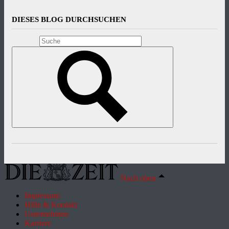
DIESES BLOG DURCHSUCHEN
Nach oben
Impressum
Hilfe & Kontakt
Unternehmen
Karriere