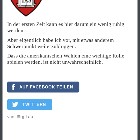
In der ersten Zeit kann es hier darum ein wenig ruhig
werden.
Aber eigentlich habe ich vor, mit etwas anderem
Schwerpunkt weiterzubloggen.
Dass die amerikanischen Wahlen eine wichtige Rolle
spielen werden, ist nicht unwahrscheinlich.
AUF FACEBOOK TEILEN
TWITTERN
von
Jörg Lau