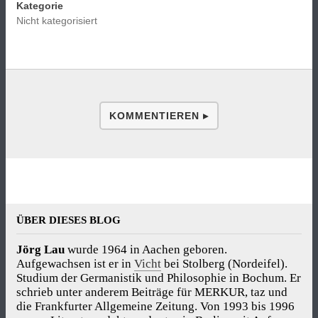
Kategorie
Nicht kategorisiert
KOMMENTIEREN ▸
ÜBER DIESES BLOG
Jörg Lau
wurde 1964 in Aachen geboren.
Aufgewachsen ist er in
Vicht
bei Stolberg (Nordeifel).
Studium der Germanistik und Philosophie in Bochum. Er
schrieb unter anderem Beiträge für MERKUR, taz und
die Frankfurter Allgemeine Zeitung. Von 1993 bis 1996