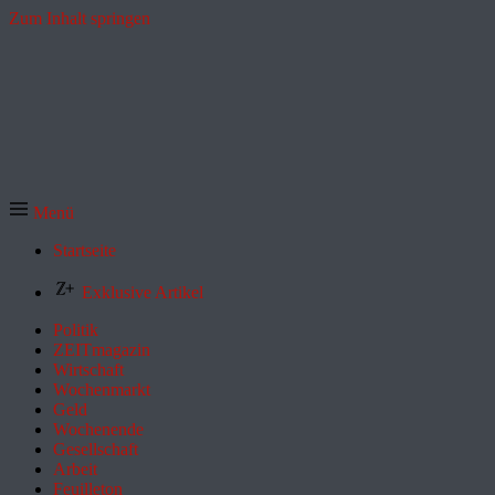
Zum Inhalt springen
Menü
Startseite
Exklusive Artikel
Politik
ZEITmagazin
Wirtschaft
Wochenmarkt
Geld
Wochenende
Gesellschaft
Arbeit
Feuilleton