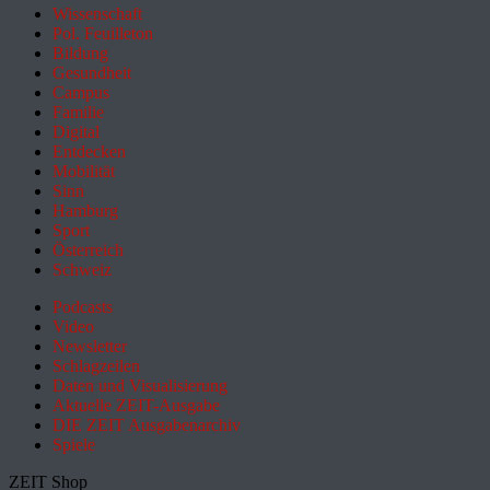
Wissenschaft
Pol. Feuilleton
Bildung
Gesundheit
Campus
Familie
Digital
Entdecken
Mobilität
Sinn
Hamburg
Sport
Österreich
Schweiz
Podcasts
Video
Newsletter
Schlagzeilen
Daten und Visualisierung
Aktuelle ZEIT-Ausgabe
DIE ZEIT Ausgabenarchiv
Spiele
ZEIT Shop