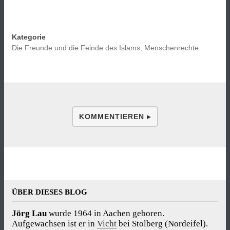
Kategorie
Die Freunde und die Feinde des Islams
,
Menschenrechte
KOMMENTIEREN ▸
ÜBER DIESES BLOG
Jörg Lau
wurde 1964 in Aachen geboren.
Aufgewachsen ist er in
Vicht
bei Stolberg (Nordeifel).