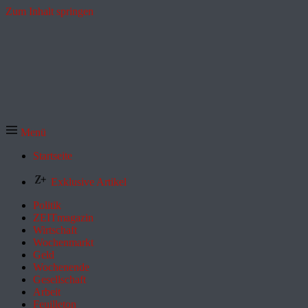
Zum Inhalt springen
Menü
Startseite
Exklusive Artikel
Politik
ZEITmagazin
Wirtschaft
Wochenmarkt
Geld
Wochenende
Gesellschaft
Arbeit
Feuilleton