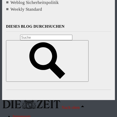
Weblog Sicherheitspolitik
Weekly Standard
DIESES BLOG DURCHSUCHEN
Nach oben
Impressum