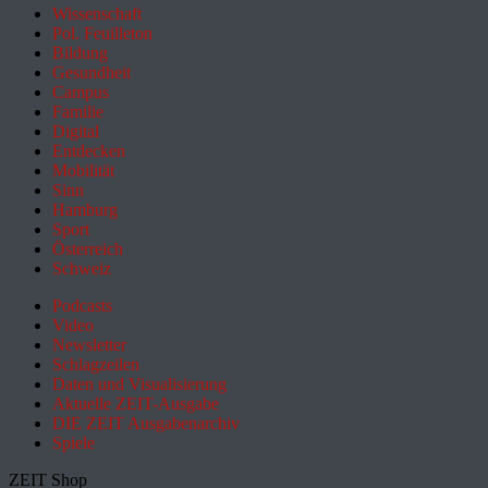
Wissenschaft
Pol. Feuilleton
Bildung
Gesundheit
Campus
Familie
Digital
Entdecken
Mobilität
Sinn
Hamburg
Sport
Österreich
Schweiz
Podcasts
Video
Newsletter
Schlagzeilen
Daten und Visualisierung
Aktuelle ZEIT-Ausgabe
DIE ZEIT Ausgabenarchiv
Spiele
ZEIT Shop