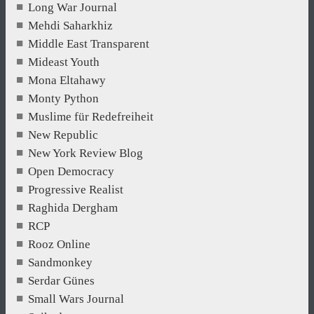
Long War Journal
Mehdi Saharkhiz
Middle East Transparent
Mideast Youth
Mona Eltahawy
Monty Python
Muslime für Redefreiheit
New Republic
New York Review Blog
Open Democracy
Progressive Realist
Raghida Dergham
RCP
Rooz Online
Sandmonkey
Serdar Günes
Small Wars Journal