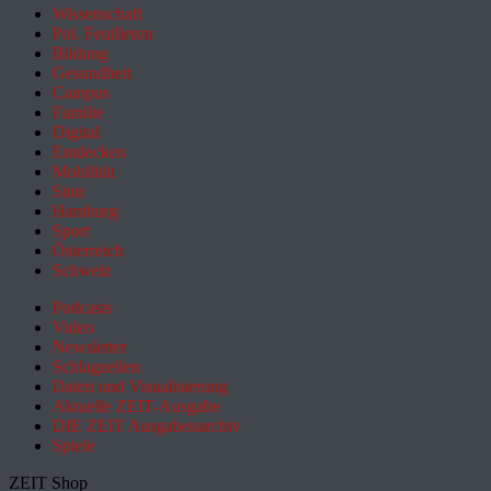
Wissenschaft
Pol. Feuilleton
Bildung
Gesundheit
Campus
Familie
Digital
Entdecken
Mobilität
Sinn
Hamburg
Sport
Österreich
Schweiz
Podcasts
Video
Newsletter
Schlagzeilen
Daten und Visualisierung
Aktuelle ZEIT-Ausgabe
DIE ZEIT Ausgabenarchiv
Spiele
ZEIT Shop