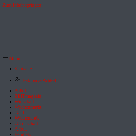
Zum Inhalt springen
Menü
Startseite
Exklusive Artikel
Politik
ZEITmagazin
Wirtschaft
Wochenmarkt
Geld
Wochenende
Gesellschaft
Arbeit
Feuilleton