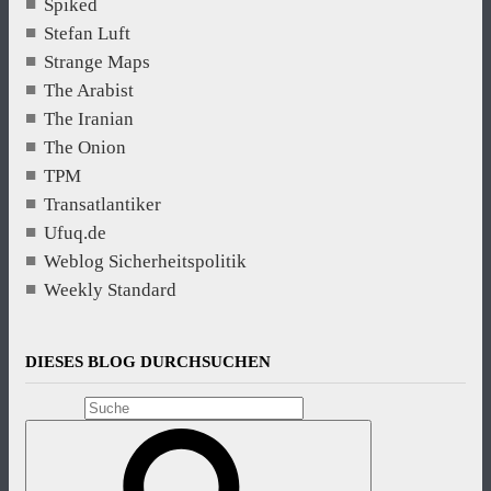
Spiked
Stefan Luft
Strange Maps
The Arabist
The Iranian
The Onion
TPM
Transatlantiker
Ufuq.de
Weblog Sicherheitspolitik
Weekly Standard
DIESES BLOG DURCHSUCHEN