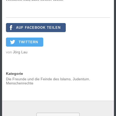
AUF FACEBOOK TEILEN
TWITTERN
von
Jörg Lau
Kategorie
Die Freunde und die Feinde des Islams
,
Judentum
,
Menschenrechte