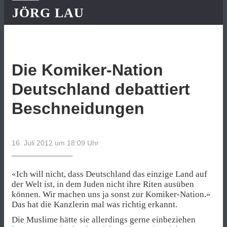
JÖRG LAU
Die Komiker-Nation
Deutschland debattiert
Beschneidungen
16. Juli 2012 um 18:09
Uhr
«Ich will nicht, dass Deutschland das einzige Land auf
der Welt ist, in dem Juden nicht ihre Riten ausüben
können. Wir machen uns ja sonst zur Komiker-Nation.»
Das hat die Kanzlerin mal was richtig erkannt.
Die Muslime hätte sie allerdings gerne einbeziehen