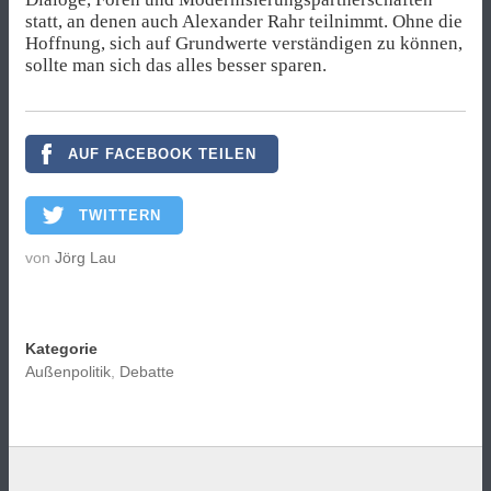
statt, an denen auch Alexander Rahr teilnimmt. Ohne die
Hoffnung, sich auf Grundwerte verständigen zu können,
sollte man sich das alles besser sparen.
AUF FACEBOOK TEILEN
TWITTERN
von
Jörg Lau
Kategorie
Außenpolitik
,
Debatte