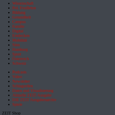
Wissenschaft
Pol. Feuilleton
Bildung
Gesundheit
Campus
Familie
Digital
Entdecken
Mobilität
Sinn
Hamburg
Sport
Österreich
Schweiz
Podcasts
Video
Newsletter
Schlagzeilen
Daten und Visualisierung
Aktuelle ZEIT-Ausgabe
DIE ZEIT Ausgabenarchiv
Spiele
ZEIT Shop