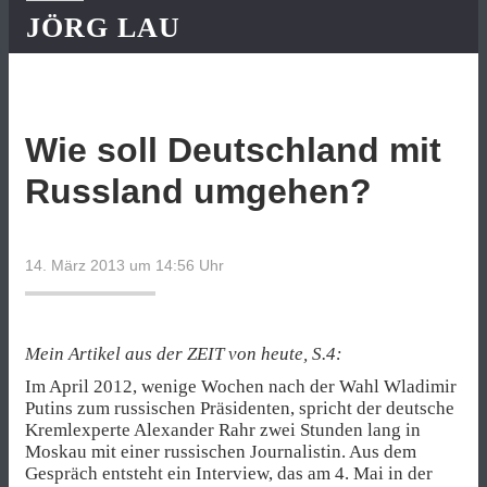
JÖRG LAU
Wie soll Deutschland mit
Russland umgehen?
14. März 2013 um 14:56
Uhr
Mein Artikel aus der ZEIT von heute, S.4:
Im April 2012, wenige Wochen nach der Wahl Wladimir
Putins zum russischen Präsidenten, spricht der deutsche
Kremlexperte Alexander Rahr zwei Stunden lang in
Moskau mit einer russischen Journalistin. Aus dem
Gespräch entsteht ein Interview, das am 4. Mai in der