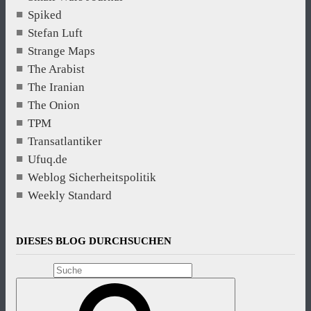
Spiked
Stefan Luft
Strange Maps
The Arabist
The Iranian
The Onion
TPM
Transatlantiker
Ufuq.de
Weblog Sicherheitspolitik
Weekly Standard
DIESES BLOG DURCHSUCHEN