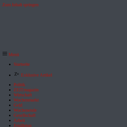
Zum Inhalt springen
Menü
Startseite
Exklusive Artikel
Politik
ZEITmagazin
Wirtschaft
Wochenmarkt
Geld
Wochenende
Gesellschaft
Arbeit
Feuilleton