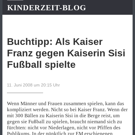
KINDERZEIT-BLOG
Buchtipp: Als Kaiser
Franz gegen Kaiserin Sisi
Fußball spielte
11. Juni 2008 um 20:15
Uhr
Wenn Männer und Frauen zusammen spielen, kann das
kompliziert werden. Nicht so bei Kaiser Franz. Wenn der
mit 300 Bällen zu Kaiserin Sisi in die Berge reist, um
gegen sie Fußball zu spielen, braucht niemand sich zu
fürchten: nicht vor Niederlagen, nicht vor Pfiffen des
Publikums.
In der pünktlich zur EM erschienenen