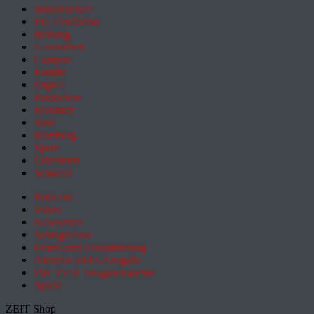
Wissenschaft
Pol. Feuilleton
Bildung
Gesundheit
Campus
Familie
Digital
Entdecken
Mobilität
Sinn
Hamburg
Sport
Österreich
Schweiz
Podcasts
Video
Newsletter
Schlagzeilen
Daten und Visualisierung
Aktuelle ZEIT-Ausgabe
DIE ZEIT Ausgabenarchiv
Spiele
ZEIT Shop