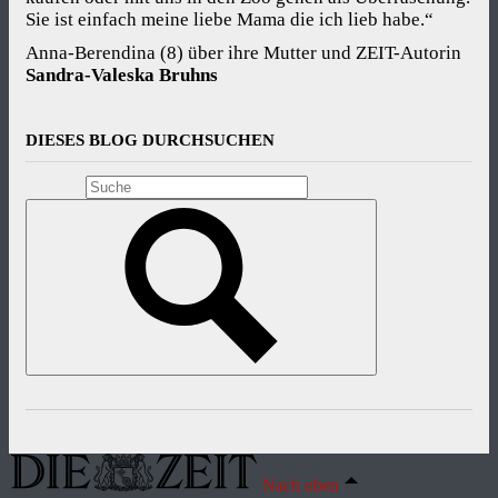
Sie ist einfach meine liebe Mama die ich lieb habe.“
Anna-Berendina (8) über ihre Mutter und ZEIT-Autorin
Sandra-Valeska Bruhns
DIESES BLOG DURCHSUCHEN
Nach oben