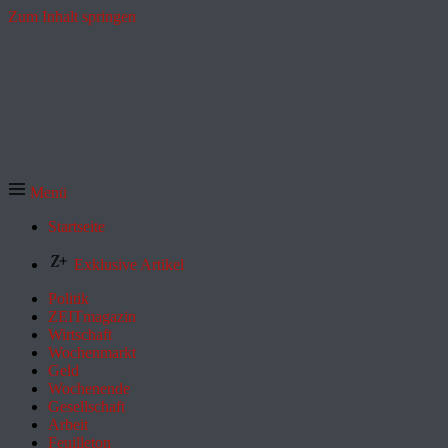
Zum Inhalt springen
Menü
Startseite
Exklusive Artikel
Politik
ZEITmagazin
Wirtschaft
Wochenmarkt
Geld
Wochenende
Gesellschaft
Arbeit
Feuilleton