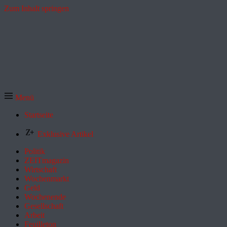
Zum Inhalt springen
Menü
Startseite
Exklusive Artikel
Politik
ZEITmagazin
Wirtschaft
Wochenmarkt
Geld
Wochenende
Gesellschaft
Arbeit
Feuilleton