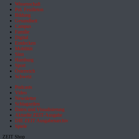
Wissenschaft
Pol. Feuilleton
Bildung
Gesundheit
Campus
Familie
Digital
Entdecken
Mobilität
Sinn
Hamburg
Sport
Österreich
Schweiz
Podcasts
Video
Newsletter
Schlagzeilen
Daten und Visualisierung
Aktuelle ZEIT-Ausgabe
DIE ZEIT Ausgabenarchiv
Spiele
ZEIT Shop