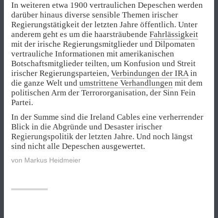
In weiteren etwa 1900 vertraulichen Depeschen werden
darüber hinaus diverse sensible Themen irischer
Regierungstätigkeit der letzten Jahre öffentlich. Unter
anderem geht es um die haarsträubende
Fahrlässigkeit
mit der irische Regierungsmitglieder und Dilpomaten
vertrauliche Informationen mit amerikanischen
Botschaftsmitglieder teilten, um Konfusion und Streit
irischer Regierungsparteien,
Verbindungen der IRA
in
die ganze Welt und
umstrittene Verhandlungen
mit dem
politischen Arm der Terrororganisation, der Sinn Fein
Partei.
In der Summe sind die Ireland Cables eine verherrender
Blick in die Abgründe und Desaster irischer
Regierungspolitik der letzten Jahre. Und noch längst
sind nicht alle Depeschen ausgewertet.
von
Markus Heidmeier