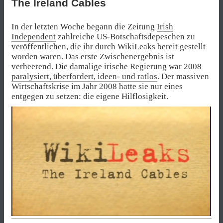
The Ireland Cables
In der letzten Woche begann die Zeitung
Irish
Independent
zahlreiche US-Botschaftsdepeschen zu
veröffentlichen, die ihr durch WikiLeaks bereit gestellt
worden waren. Das erste Zwischenergebnis ist
verheerend. Die damalige irische Regierung war 2008
paralysiert, überfordert, ideen- und ratlos
. Der massiven
Wirtschaftskrise im Jahr 2008 hatte sie nur eines
entgegen zu setzen: die eigene Hilflosigkeit.