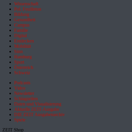
Wissenschaft
Pol. Feuilleton
Bildung
Gesundheit
Campus
Familie
Digital
Entdecken
Mobilität
Sinn
Hamburg
Sport
Österreich
Schweiz
Podcasts
Video
Newsletter
Schlagzeilen
Daten und Visualisierung
Aktuelle ZEIT-Ausgabe
DIE ZEIT Ausgabenarchiv
Spiele
ZEIT Shop