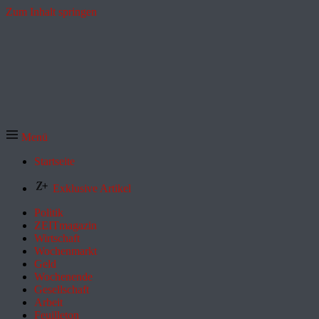
Zum Inhalt springen
Menü
Startseite
Exklusive Artikel
Politik
ZEITmagazin
Wirtschaft
Wochenmarkt
Geld
Wochenende
Gesellschaft
Arbeit
Feuilleton