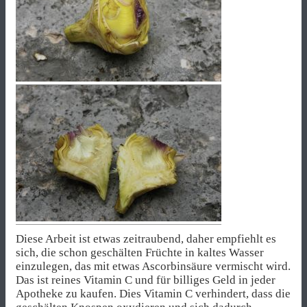
Diese Arbeit ist etwas zeitraubend, daher empfiehlt es
sich, die schon geschälten Früchte in kaltes Wasser
einzulegen, das mit etwas Ascorbinsäure vermischt wird.
Das ist reines Vitamin C und für billiges Geld in jeder
Apotheke zu kaufen. Dies Vitamin C verhindert, dass die