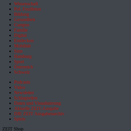
Wissenschaft
Pol. Feuilleton
Bildung
Gesundheit
Campus
Familie
Digital
Entdecken
Mobilität
Sinn
Hamburg
Sport
Österreich
Schweiz
Podcasts
Video
Newsletter
Schlagzeilen
Daten und Visualisierung
Aktuelle ZEIT-Ausgabe
DIE ZEIT Ausgabenarchiv
Spiele
ZEIT Shop