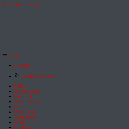
Zum Inhalt springen
Menü
Startseite
Exklusive Artikel
Politik
ZEITmagazin
Wirtschaft
Wochenmarkt
Geld
Wochenende
Gesellschaft
Arbeit
Feuilleton