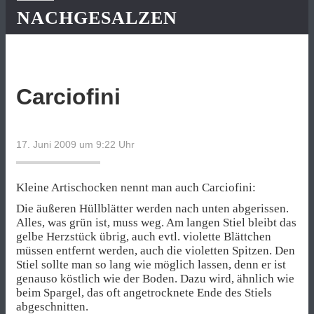
NACHGESALZEN
Carciofini
17. Juni 2009 um 9:22
Uhr
Kleine Artischocken nennt man auch Carciofini:
Die äußeren Hüllblätter werden nach unten abgerissen.
Alles, was grün ist, muss weg. Am langen Stiel bleibt das
gelbe Herzstück übrig, auch evtl. violette Blättchen
müssen entfernt werden, auch die violetten Spitzen. Den
Stiel sollte man so lang wie möglich lassen, denn er ist
genauso köstlich wie der Boden. Dazu wird, ähnlich wie
beim Spargel, das oft angetrocknete Ende des Stiels
abgeschnitten.