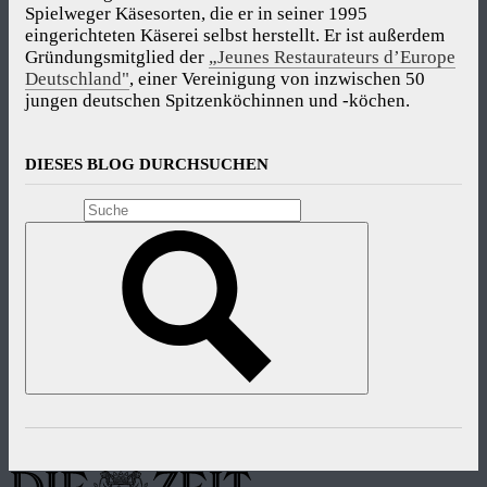
Spielweger Käsesorten, die er in seiner 1995
eingerichteten Käserei selbst herstellt. Er ist außerdem
Gründungsmitglied der
„Jeunes Restaurateurs d’Europe
Deutschland"
, einer Vereinigung von inzwischen 50
jungen deutschen Spitzenköchinnen und -köchen.
DIESES BLOG DURCHSUCHEN