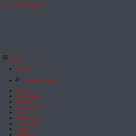
Zum Inhalt springen
Menü
Startseite
Exklusive Artikel
Politik
ZEITmagazin
Wirtschaft
Wochenmarkt
Geld
Wochenende
Gesellschaft
Arbeit
Feuilleton