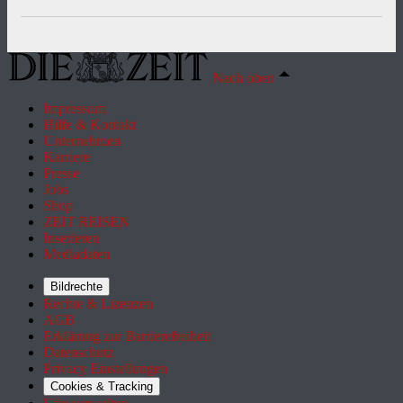
Nach oben
Impressum
Hilfe & Kontakt
Unternehmen
Karriere
Presse
Jobs
Shop
ZEIT REISEN
Inserieren
Mediadaten
Bildrechte
Rechte & Lizenzen
AGB
Erklärung zur Barrierefreiheit
Datenschutz
Privacy Einstellungen
Cookies & Tracking