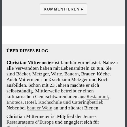
KOMMENTIEREN ▸
ÜBER DIESES BLOG
Christian Mittermeier
ist familiär vorbelastet: Nahezu
alle Verwandten haben mit Lebensmitteln zu tun. Sie
sind Bäcker, Metzger, Wirte, Bauern, Brauer, Köche.
Auch Mittermeier ließ sich zum Metzger und Koch
ausbilden. Schon mit 23 Jahren machte er sich
selbstständig. Mittlerweile betreibt er einen
kulinarischen Gemischtwarenladen aus
Restaurant,
Enoteca, Hotel, Kochschule und Cateringbetrieb
.
Nebenbei
baut er Wein
an und züchtet Bienen.
Christian Mittermeier ist Mitglied der
Jeunes
Restaurateurs d’Europe
und engagiert sich für