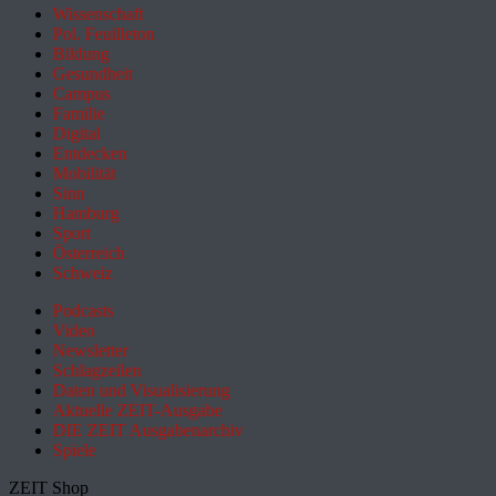
Wissenschaft
Pol. Feuilleton
Bildung
Gesundheit
Campus
Familie
Digital
Entdecken
Mobilität
Sinn
Hamburg
Sport
Österreich
Schweiz
Podcasts
Video
Newsletter
Schlagzeilen
Daten und Visualisierung
Aktuelle ZEIT-Ausgabe
DIE ZEIT Ausgabenarchiv
Spiele
ZEIT Shop