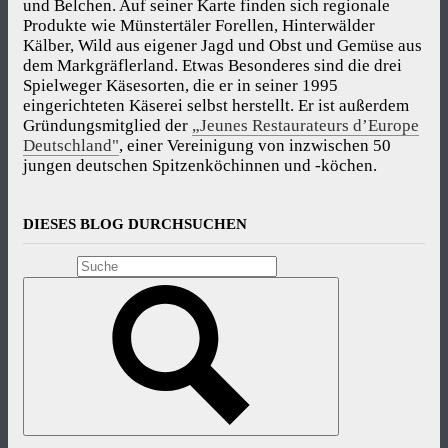
und Belchen. Auf seiner Karte finden sich regionale
Produkte wie Münstertäler Forellen, Hinterwälder
Kälber, Wild aus eigener Jagd und Obst und Gemüse aus
dem Markgräflerland. Etwas Besonderes sind die drei
Spielweger Käsesorten, die er in seiner 1995
eingerichteten Käserei selbst herstellt. Er ist außerdem
Gründungsmitglied der
„Jeunes Restaurateurs d’Europe
Deutschland"
, einer Vereinigung von inzwischen 50
jungen deutschen Spitzenköchinnen und -köchen.
DIESES BLOG DURCHSUCHEN