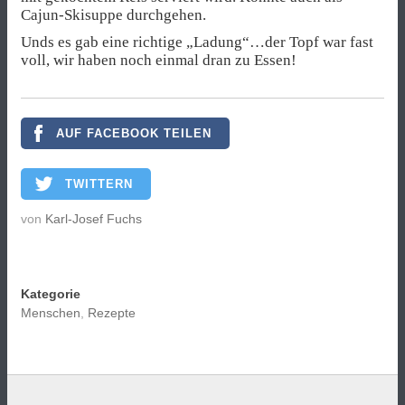
Cajun-Skisuppe durchgehen.
Unds es gab eine richtige „Ladung“…der Topf war fast
voll, wir haben noch einmal dran zu Essen!
AUF FACEBOOK TEILEN
TWITTERN
von
Karl-Josef Fuchs
Kategorie
Menschen
,
Rezepte