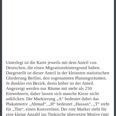
Unterlegt ist die Karte jeweils mit dem Anteil von
Deutschen, die einen Migrationshintergrund haben.
Dargestellt ist dieser Anteil in der kleinsten statistischen
Gliederung Berlins, den sogenannten Planungsräumen.
Je dunkler ein Bezirk, desto höher ist der Anteil.
Angezeigt werden nur Räume mit mehr als 250
Einwohnern, daher lassen sich manche Kieze nicht
anklicken. Die Markierung „A“ bedeutet dabei das
Plakatmotiv „Ahmad“, „H“ bedeutet „Hassan“, „T“ steht
für „Tim“, einen Konvertiten. Der rote Marker steht für
eine kleine Anzahl ins Türkische übersetzte Motive (mit