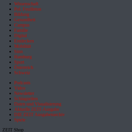
Wissenschaft
Pol. Feuilleton
Bildung
Gesundheit
Campus
Familie
Digital
Entdecken
Mobilität
Sinn
Hamburg
Sport
Österreich
Schweiz
Podcasts
Video
Newsletter
Schlagzeilen
Daten und Visualisierung
Aktuelle ZEIT-Ausgabe
DIE ZEIT Ausgabenarchiv
Spiele
ZEIT Shop