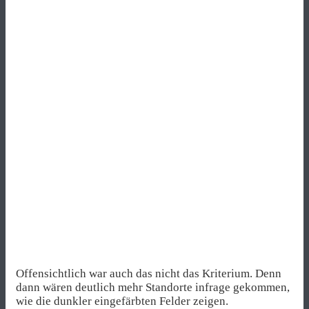
Offensichtlich war auch das nicht das Kriterium. Denn
dann wären deutlich mehr Standorte infrage gekommen,
wie die dunkler eingefärbten Felder zeigen.