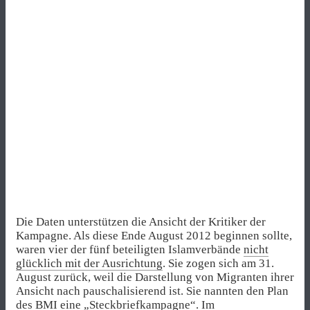
Die Daten unterstützen die Ansicht der Kritiker der
Kampagne. Als diese Ende August 2012 beginnen sollte,
waren vier der fünf beteiligten Islamverbände
nicht
glücklich mit der Ausrichtung
. Sie zogen sich am 31.
August zurück, weil die Darstellung von Migranten ihrer
Ansicht nach pauschalisierend ist. Sie nannten den Plan
des BMI eine „Steckbriefkampagne“. Im