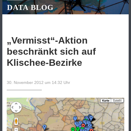
DATA BLOG
„Vermisst“-Aktion
beschränkt sich auf
Klischee-Bezirke
30. November 2012 um 14:32
Uhr