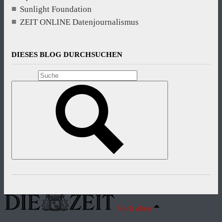
Sunlight Foundation
ZEIT ONLINE Datenjournalismus
DIESES BLOG DURCHSUCHEN
Nach oben