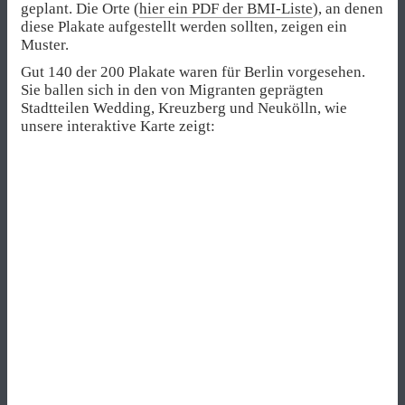
geplant. Die Orte (
hier ein PDF der BMI-Liste
), an denen
diese Plakate aufgestellt werden sollten, zeigen ein
Muster.
Gut 140 der 200 Plakate waren für Berlin vorgesehen.
Sie ballen sich in den von Migranten geprägten
Stadtteilen Wedding, Kreuzberg und Neukölln, wie
unsere interaktive Karte zeigt: