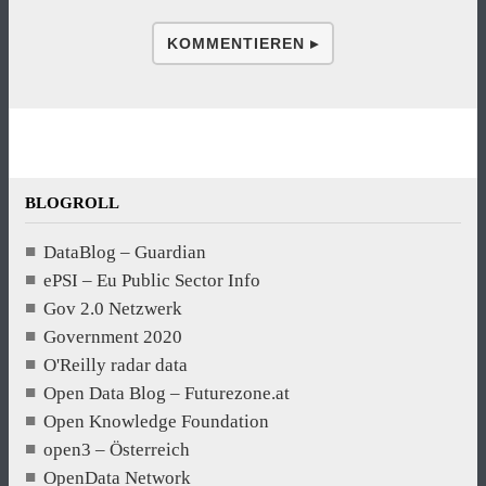
KOMMENTIEREN ▸
BLOGROLL
DataBlog – Guardian
ePSI – Eu Public Sector Info
Gov 2.0 Netzwerk
Government 2020
O'Reilly radar data
Open Data Blog – Futurezone.at
Open Knowledge Foundation
open3 – Österreich
OpenData Network