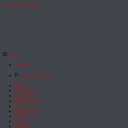
Zum Inhalt springen
Menü
Startseite
Exklusive Artikel
Politik
ZEITmagazin
Wirtschaft
Wochenmarkt
Geld
Wochenende
Gesellschaft
Arbeit
Feuilleton