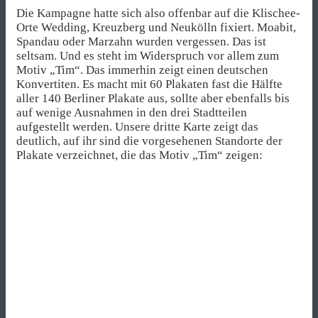
Die Kampagne hatte sich also offenbar auf die Klischee-
Orte Wedding, Kreuzberg und Neukölln fixiert. Moabit,
Spandau oder Marzahn wurden vergessen. Das ist
seltsam. Und es steht im Widerspruch vor allem zum
Motiv „Tim“. Das immerhin zeigt einen deutschen
Konvertiten. Es macht mit 60 Plakaten fast die Hälfte
aller 140 Berliner Plakate aus, sollte aber ebenfalls bis
auf wenige Ausnahmen in den drei Stadtteilen
aufgestellt werden. Unsere dritte Karte zeigt das
deutlich, auf ihr sind die vorgesehenen Standorte der
Plakate verzeichnet, die das Motiv „Tim“ zeigen: