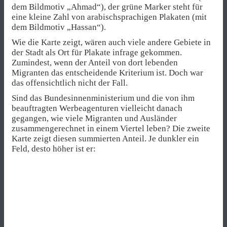
dem Bildmotiv „Ahmad“), der grüne Marker steht für
eine kleine Zahl von arabischsprachigen Plakaten (mit
dem Bildmotiv „Hassan“).
Wie die Karte zeigt, wären auch viele andere Gebiete in
der Stadt als Ort für Plakate infrage gekommen.
Zumindest, wenn der Anteil von dort lebenden
Migranten das entscheidende Kriterium ist. Doch war
das offensichtlich nicht der Fall.
Sind das Bundesinnenministerium und die von ihm
beauftragten Werbeagenturen vielleicht danach
gegangen, wie viele Migranten und Ausländer
zusammengerechnet in einem Viertel leben? Die zweite
Karte zeigt diesen summierten Anteil. Je dunkler ein
Feld, desto höher ist er: