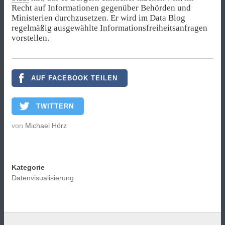
Recht auf Informationen gegenüber Behörden und
Ministerien durchzusetzen. Er wird im Data Blog
regelmäßig ausgewählte Informationsfreiheitsanfragen
vorstellen.
AUF FACEBOOK TEILEN
TWITTERN
von
Michael Hörz
Kategorie
Datenvisualisierung