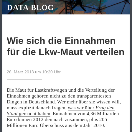
DATA BLOG
Wie sich die Einnahmen
für die Lkw-Maut verteilen
26. März 2013 um 10:20
Uhr
Die Maut für Lastkraftwagen und die Verteilung der
Einnahmen gehören nicht zu den transparentesten
Dingen in Deutschland. Wer mehr über sie wissen will,
muss explizit danach fragen,
was wir über
Frag den
Staat
gemacht haben
. Einnahmen von 4,36 Milliarden
Euro kamen 2012 demnach zusammen, plus 205
Millionen Euro Überschuss aus dem Jahr 2010.