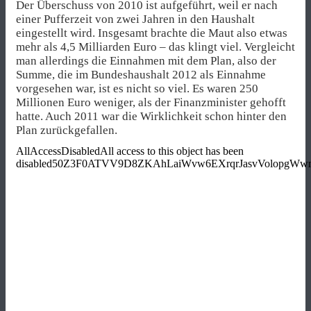
Der Überschuss von 2010 ist aufgeführt, weil er nach
einer Pufferzeit von zwei Jahren in den Haushalt
eingestellt wird. Insgesamt brachte die Maut also etwas
mehr als 4,5 Milliarden Euro – das klingt viel. Vergleicht
man allerdings die Einnahmen mit dem Plan, also der
Summe, die im Bundeshaushalt 2012 als Einnahme
vorgesehen war, ist es nicht so viel. Es waren 250
Millionen Euro weniger, als der Finanzminister gehofft
hatte. Auch 2011 war die Wirklichkeit schon hinter den
Plan zurückgefallen.