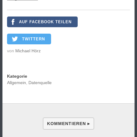
AUF FACEBOOK TEILEN
TWITTERN
von
Michael Hörz
Kategorie
Allgemein
,
Datenquelle
KOMMENTIEREN ▸