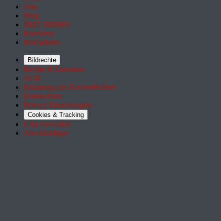
Jobs
Shop
ZEIT REISEN
Inserieren
Mediadaten
Bildrechte
Rechte & Lizenzen
AGB
Erklärung zur Barrierefreiheit
Datenschutz
Privacy Einstellungen
Cookies & Tracking
Utiq verwalten
Abo kündigen