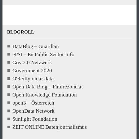
BLOGROLL
DataBlog – Guardian
ePSI – Eu Public Sector Info
Gov 2.0 Netzwerk
Government 2020
O'Reilly radar data
Open Data Blog – Futurezone.at
Open Knowledge Foundation
open3 – Österreich
OpenData Network
Sunlight Foundation
ZEIT ONLINE Datenjournalismus