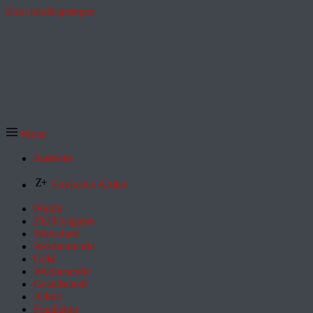
Zum Inhalt springen
Menü
Startseite
Exklusive Artikel
Politik
ZEITmagazin
Wirtschaft
Wochenmarkt
Geld
Wochenende
Gesellschaft
Arbeit
Feuilleton