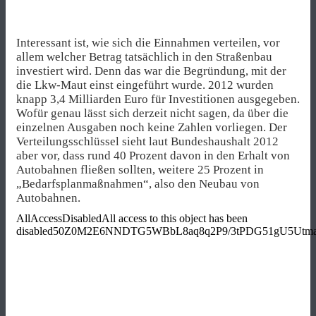
Interessant ist, wie sich die Einnahmen verteilen, vor
allem welcher Betrag tatsächlich in den Straßenbau
investiert wird. Denn das war die Begründung, mit der
die Lkw-Maut einst eingeführt wurde. 2012 wurden
knapp 3,4 Milliarden Euro für Investitionen ausgegeben.
Wofür genau lässt sich derzeit nicht sagen, da über die
einzelnen Ausgaben noch keine Zahlen vorliegen. Der
Verteilungsschlüssel sieht laut Bundeshaushalt 2012
aber vor, dass rund 40 Prozent davon in den Erhalt von
Autobahnen fließen sollten, weitere 25 Prozent in
„Bedarfsplanmaßnahmen“, also den Neubau von
Autobahnen.