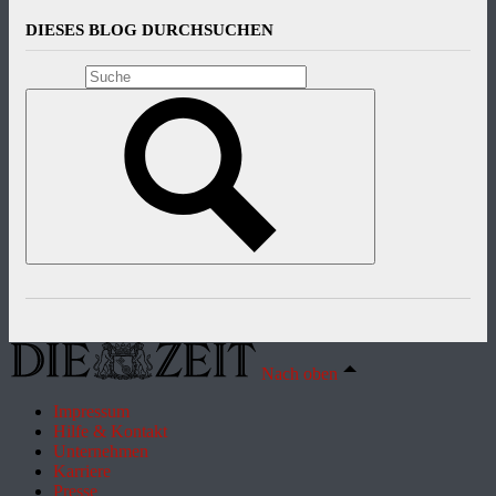
DIESES BLOG DURCHSUCHEN
Nach oben
Impressum
Hilfe & Kontakt
Unternehmen
Karriere
Presse