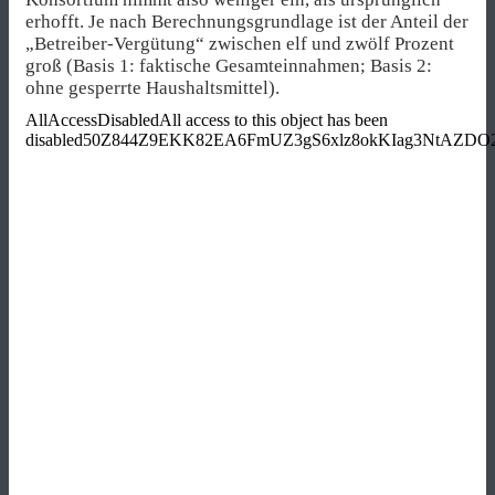
erhofft. Je nach Berechnungsgrundlage ist der Anteil der
„Betreiber-Vergütung“ zwischen elf und zwölf Prozent
groß (Basis 1: faktische Gesamteinnahmen; Basis 2:
ohne gesperrte Haushaltsmittel).