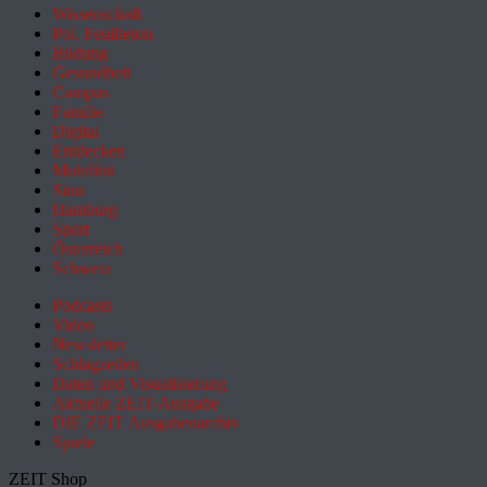
Wissenschaft
Pol. Feuilleton
Bildung
Gesundheit
Campus
Familie
Digital
Entdecken
Mobilität
Sinn
Hamburg
Sport
Österreich
Schweiz
Podcasts
Video
Newsletter
Schlagzeilen
Daten und Visualisierung
Aktuelle ZEIT-Ausgabe
DIE ZEIT Ausgabenarchiv
Spiele
ZEIT Shop