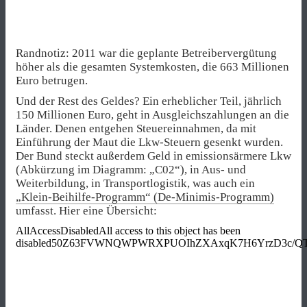
Randnotiz: 2011 war die geplante Betreibervergütung
höher als die gesamten Systemkosten, die 663 Millionen
Euro betrugen.
Und der Rest des Geldes? Ein erheblicher Teil, jährlich
150 Millionen Euro, geht in Ausgleichszahlungen an die
Länder. Denen entgehen Steuereinnahmen, da mit
Einführung der Maut die Lkw-Steuern gesenkt wurden.
Der Bund steckt außerdem Geld in emissionsärmere Lkw
(Abkürzung im Diagramm: „C02“), in Aus- und
Weiterbildung, in Transportlogistik, was auch ein
„Klein-Beihilfe-Programm“ (De-Minimis-Programm)
umfasst. Hier eine Übersicht: