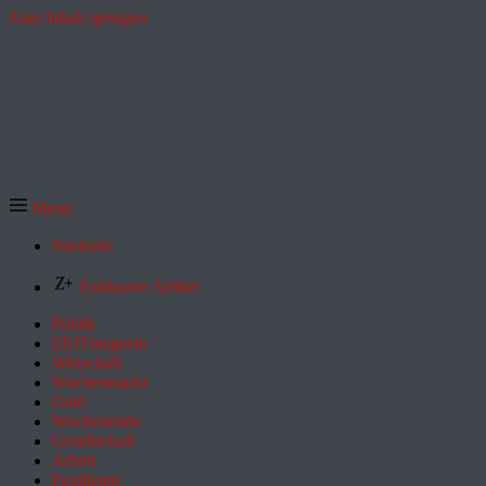
Zum Inhalt springen
Menü
Startseite
Exklusive Artikel
Politik
ZEITmagazin
Wirtschaft
Wochenmarkt
Geld
Wochenende
Gesellschaft
Arbeit
Feuilleton