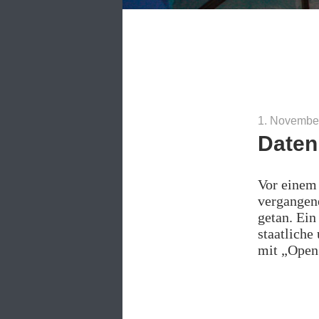
1. Novembe
Daten
Vor einem 
vergangen
getan. Ein
staatliche
mit „Open