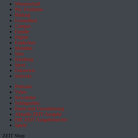
Wissenschaft
Pol. Feuilleton
Bildung
Gesundheit
Campus
Familie
Digital
Entdecken
Mobilität
Sinn
Hamburg
Sport
Österreich
Schweiz
Podcasts
Video
Newsletter
Schlagzeilen
Daten und Visualisierung
Aktuelle ZEIT-Ausgabe
DIE ZEIT Ausgabenarchiv
Spiele
ZEIT Shop