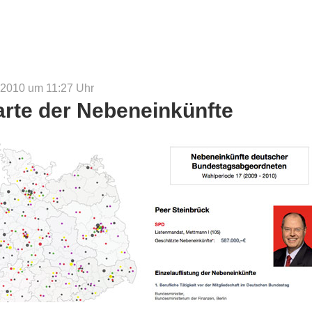
 2010 um 11:27
Uhr
arte der Nebeneinkünfte