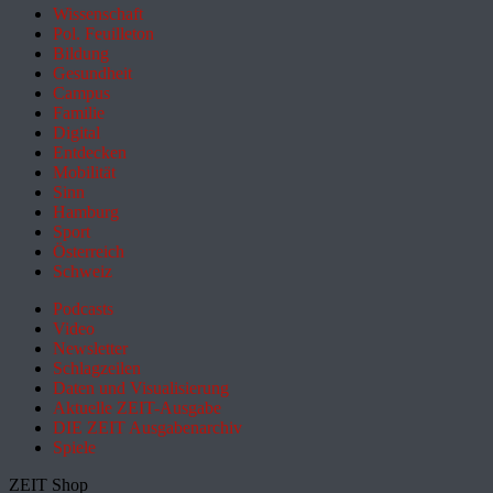
Wissenschaft
Pol. Feuilleton
Bildung
Gesundheit
Campus
Familie
Digital
Entdecken
Mobilität
Sinn
Hamburg
Sport
Österreich
Schweiz
Podcasts
Video
Newsletter
Schlagzeilen
Daten und Visualisierung
Aktuelle ZEIT-Ausgabe
DIE ZEIT Ausgabenarchiv
Spiele
ZEIT Shop