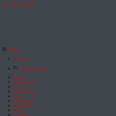
Zum Inhalt springen
Menü
Startseite
Exklusive Artikel
Politik
ZEITmagazin
Wirtschaft
Wochenmarkt
Geld
Wochenende
Gesellschaft
Arbeit
Feuilleton